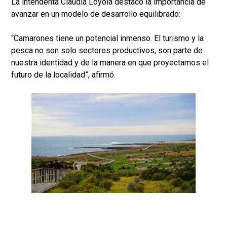
La intendenta Claudia Loyola destacó la importancia de
avanzar en un modelo de desarrollo equilibrado:
“Camarones tiene un potencial inmenso. El turismo y la
pesca no son solo sectores productivos, son parte de
nuestra identidad y de la manera en que proyectamos el
futuro de la localidad”, afirmó.