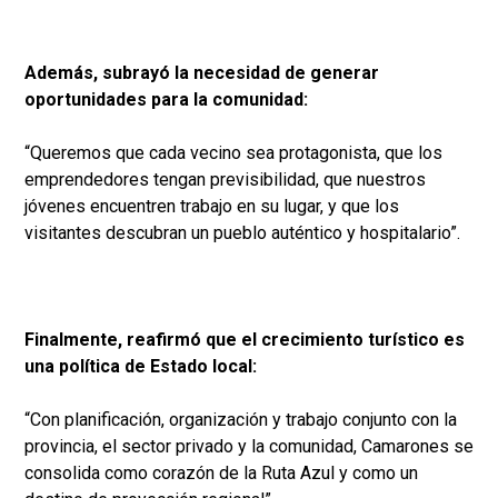
Además, subrayó la necesidad de generar
oportunidades para la comunidad:
“Queremos que cada vecino sea protagonista, que los
emprendedores tengan previsibilidad, que nuestros
jóvenes encuentren trabajo en su lugar, y que los
visitantes descubran un pueblo auténtico y hospitalario”.
Finalmente, reafirmó que el crecimiento turístico es
una política de Estado local:
“Con planificación, organización y trabajo conjunto con la
provincia, el sector privado y la comunidad, Camarones se
consolida como corazón de la Ruta Azul y como un