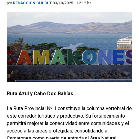
por
REDACCIÓN CHUBUT
03/10/2025 - 12.12.hs
Ruta Azul y Cabo Dos Bahías
La Ruta Provincial Nº 1 constituye la columna vertebral de
este corredor turístico y productivo. Su fortalecimiento
permitirá mejorar la conectividad entre comunidades y el
acceso a las áreas protegidas, consolidando a
Camarones como puerta de entrada al Área Natural