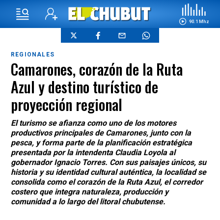
90.1 Mhz
REGIONALES
Camarones, corazón de la Ruta
Azul y destino turístico de
proyección regional
El turismo se afianza como uno de los motores
productivos principales de Camarones, junto con la
pesca, y forma parte de la planificación estratégica
presentada por la intendenta Claudia Loyola al
gobernador Ignacio Torres. Con sus paisajes únicos, su
historia y su identidad cultural auténtica, la localidad se
consolida como el corazón de la Ruta Azul, el corredor
costero que integra naturaleza, producción y
comunidad a lo largo del litoral chubutense.