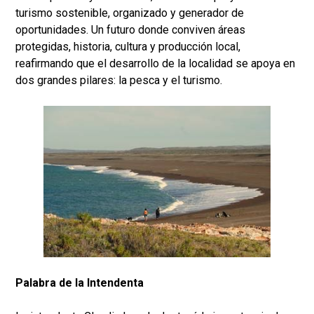
turismo sostenible, organizado y generador de
oportunidades. Un futuro donde conviven áreas
protegidas, historia, cultura y producción local,
reafirmando que el desarrollo de la localidad se apoya en
dos grandes pilares: la pesca y el turismo.
Palabra de la Intendenta