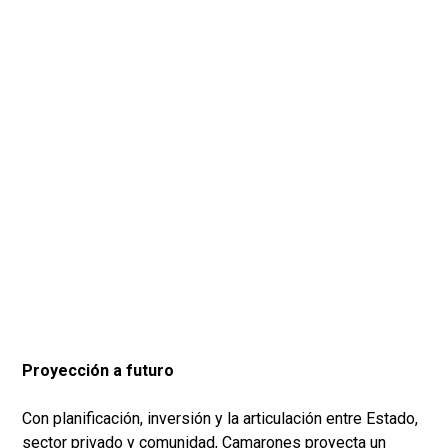
Proyección a futuro
Con planificación, inversión y la articulación entre Estado,
sector privado y comunidad, Camarones proyecta un