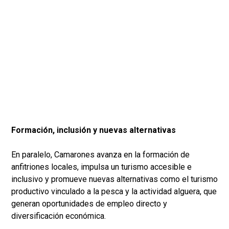
Formación, inclusión y nuevas alternativas
En paralelo, Camarones avanza en la formación de
anfitriones locales, impulsa un turismo accesible e
inclusivo y promueve nuevas alternativas como el turismo
productivo vinculado a la pesca y la actividad alguera, que
generan oportunidades de empleo directo y
diversificación económica.