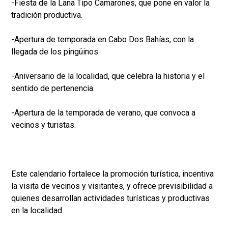
-Fiesta de la Lana Tipo Camarones, que pone en valor la
tradición productiva.
-Apertura de temporada en Cabo Dos Bahías, con la
llegada de los pingüinos.
-Aniversario de la localidad, que celebra la historia y el
sentido de pertenencia.
-Apertura de la temporada de verano, que convoca a
vecinos y turistas.
Este calendario fortalece la promoción turística, incentiva
la visita de vecinos y visitantes, y ofrece previsibilidad a
quienes desarrollan actividades turísticas y productivas
en la localidad.