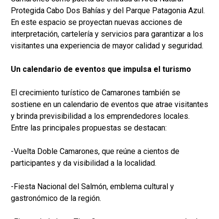
Protegida Cabo Dos Bahías y del Parque Patagonia Azul.
En este espacio se proyectan nuevas acciones de
interpretación, cartelería y servicios para garantizar a los
visitantes una experiencia de mayor calidad y seguridad.
Un calendario de eventos que impulsa el turismo
El crecimiento turístico de Camarones también se
sostiene en un calendario de eventos que atrae visitantes
y brinda previsibilidad a los emprendedores locales.
Entre las principales propuestas se destacan:
-Vuelta Doble Camarones, que reúne a cientos de
participantes y da visibilidad a la localidad.
-Fiesta Nacional del Salmón, emblema cultural y
gastronómico de la región.