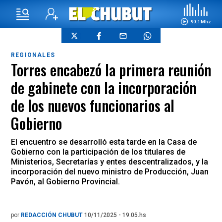
90.1 Mhz
REGIONALES
Torres encabezó la primera reunión
de gabinete con la incorporación
de los nuevos funcionarios al
Gobierno
El encuentro se desarrolló esta tarde en la Casa de
Gobierno con la participación de los titulares de
Ministerios, Secretarías y entes descentralizados, y la
incorporación del nuevo ministro de Producción, Juan
Pavón, al Gobierno Provincial.
por
REDACCIÓN CHUBUT
10/11/2025 - 19.05.hs