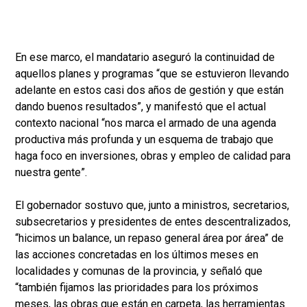
En ese marco, el mandatario aseguró la continuidad de
aquellos planes y programas “que se estuvieron llevando
adelante en estos casi dos años de gestión y que están
dando buenos resultados”, y manifestó que el actual
contexto nacional “nos marca el armado de una agenda
productiva más profunda y un esquema de trabajo que
haga foco en inversiones, obras y empleo de calidad para
nuestra gente”.
El gobernador sostuvo que, junto a ministros, secretarios,
subsecretarios y presidentes de entes descentralizados,
“hicimos un balance, un repaso general área por área” de
las acciones concretadas en los últimos meses en
localidades y comunas de la provincia, y señaló que
“también fijamos las prioridades para los próximos
meses, las obras que están en carpeta, las herramientas