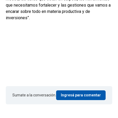
que necesitamos fortalecer y las gestiones que vamos a
encarar sobre todo en materia productiva y de
inversiones”.
Sumate a la conversación.
Ingresá para comentar