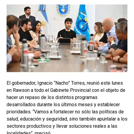
El gobernador, Ignacio “Nacho” Torres, reunió este lunes
en Rawson a todo el Gabinete Provincial con el objeto de
hacer un repaso de los distintos programas
desarrollados durante los últimos meses y establecer
prioridades. “Vamos a fortalecer no sólo las políticas de
salud, educación y seguridad, sino también apuntalar a los
sectores productivos y llevar soluciones reales a las
localidades”, precisó.