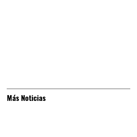
Más Noticias