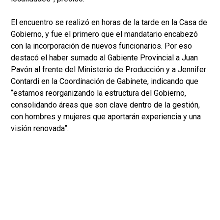
El encuentro se realizó en horas de la tarde en la Casa de
Gobierno, y fue el primero que el mandatario encabezó
con la incorporación de nuevos funcionarios. Por eso
destacó el haber sumado al Gabiente Provincial a Juan
Pavón al frente del Ministerio de Producción y a Jennifer
Contardi en la Coordinación de Gabinete, indicando que
“estamos reorganizando la estructura del Gobierno,
consolidando áreas que son clave dentro de la gestión,
con hombres y mujeres que aportarán experiencia y una
visión renovada”.