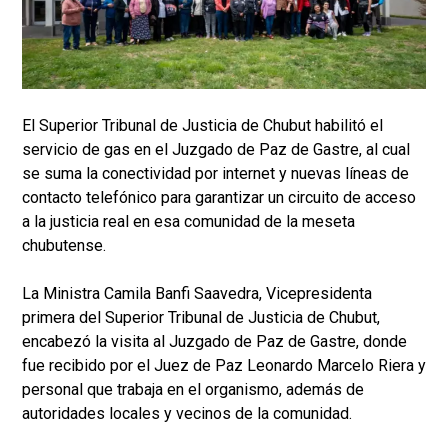
El Superior Tribunal de Justicia de Chubut habilitó el
servicio de gas en el Juzgado de Paz de Gastre, al cual
se suma la conectividad por internet y nuevas líneas de
contacto telefónico para garantizar un circuito de acceso
a la justicia real en esa comunidad de la meseta
chubutense.
La Ministra Camila Banfi Saavedra, Vicepresidenta
primera del Superior Tribunal de Justicia de Chubut,
encabezó la visita al Juzgado de Paz de Gastre, donde
fue recibido por el Juez de Paz Leonardo Marcelo Riera y
personal que trabaja en el organismo, además de
autoridades locales y vecinos de la comunidad.