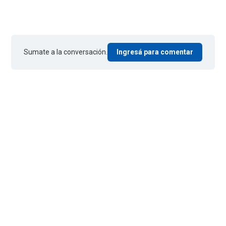
Sumate a la conversación.
Ingresá para comentar