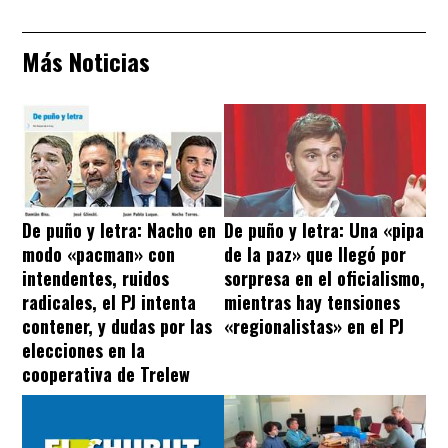
Más Noticias
De puño y letra: Nacho en
De puño y letra: Una «pipa
modo «pacman» con
de la paz» que llegó por
intendentes, ruidos
sorpresa en el oficialismo,
radicales, el PJ intenta
mientras hay tensiones
contener, y dudas por las
«regionalistas» en el PJ
elecciones en la
cooperativa de Trelew