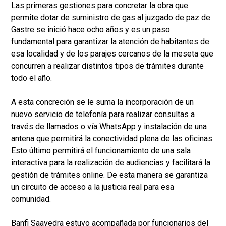
Las primeras gestiones para concretar la obra que
permite dotar de suministro de gas al juzgado de paz de
Gastre se inició hace ocho años y es un paso
fundamental para garantizar la atención de habitantes de
esa localidad y de los parajes cercanos de la meseta que
concurren a realizar distintos tipos de trámites durante
todo el año.
A esta concreción se le suma la incorporación de un
nuevo servicio de telefonía para realizar consultas a
través de llamados o vía WhatsApp y instalación de una
antena que permitirá la conectividad plena de las oficinas.
Esto último permitirá el funcionamiento de una sala
interactiva para la realización de audiencias y facilitará la
gestión de trámites online. De esta manera se garantiza
un circuito de acceso a la justicia real para esa
comunidad.
Banfi Saavedra estuvo acompañada por funcionarios del