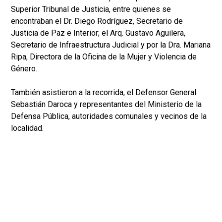
Superior Tribunal de Justicia, entre quienes se
encontraban el Dr. Diego Rodríguez, Secretario de
Justicia de Paz e Interior; el Arq. Gustavo Aguilera,
Secretario de Infraestructura Judicial y por la Dra. Mariana
Ripa, Directora de la Oficina de la Mujer y Violencia de
Género.
También asistieron a la recorrida, el Defensor General
Sebastián Daroca y representantes del Ministerio de la
Defensa Pública, autoridades comunales y vecinos de la
localidad.