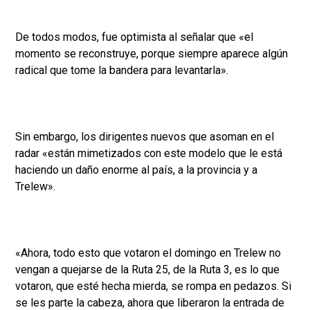
De todos modos, fue optimista al señalar que «el
momento se reconstruye, porque siempre aparece algún
radical que tome la bandera para levantarla».
Sin embargo, los dirigentes nuevos que asoman en el
radar «están mimetizados con este modelo que le está
haciendo un daño enorme al país, a la provincia y a
Trelew».
«Ahora, todo esto que votaron el domingo en Trelew no
vengan a quejarse de la Ruta 25, de la Ruta 3, es lo que
votaron, que esté hecha mierda, se rompa en pedazos. Si
se les parte la cabeza, ahora que liberaron la entrada de