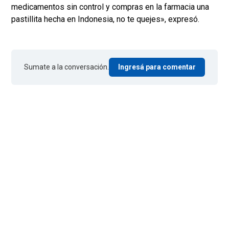
medicamentos sin control y compras en la farmacia una
pastillita hecha en Indonesia, no te quejes», expresó.
Sumate a la conversación.
Ingresá para comentar