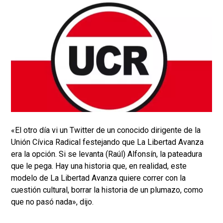
«El otro día vi un Twitter de un conocido dirigente de la
Unión Cívica Radical festejando que La Libertad Avanza
era la opción. Si se levanta (Raúl) Alfonsín, la pateadura
que le pega. Hay una historia que, en realidad, este
modelo de La Libertad Avanza quiere correr con la
cuestión cultural, borrar la historia de un plumazo, como
que no pasó nada», dijo.