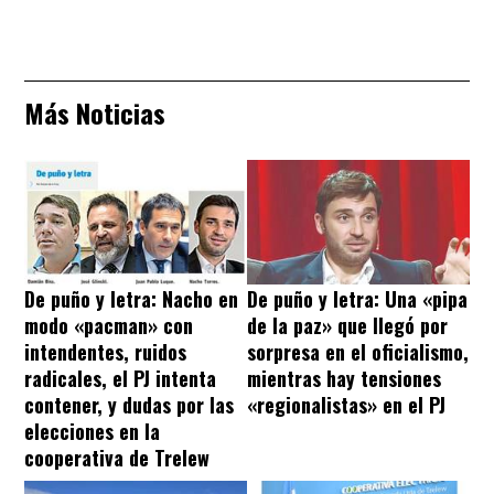
Más Noticias
De puño y letra: Nacho en
De puño y letra: Una «pipa
modo «pacman» con
de la paz» que llegó por
intendentes, ruidos
sorpresa en el oficialismo,
radicales, el PJ intenta
mientras hay tensiones
contener, y dudas por las
«regionalistas» en el PJ
elecciones en la
cooperativa de Trelew