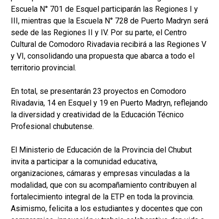
Escuela N° 701 de Esquel participarán las Regiones I y
III, mientras que la Escuela N° 728 de Puerto Madryn será
sede de las Regiones II y IV. Por su parte, el Centro
Cultural de Comodoro Rivadavia recibirá a las Regiones V
y VI, consolidando una propuesta que abarca a todo el
territorio provincial.
En total, se presentarán 23 proyectos en Comodoro
Rivadavia, 14 en Esquel y 19 en Puerto Madryn, reflejando
la diversidad y creatividad de la Educación Técnico
Profesional chubutense.
El Ministerio de Educación de la Provincia del Chubut
invita a participar a la comunidad educativa,
organizaciones, cámaras y empresas vinculadas a la
modalidad, que con su acompañamiento contribuyen al
fortalecimiento integral de la ETP en toda la provincia.
Asimismo, felicita a los estudiantes y docentes que con