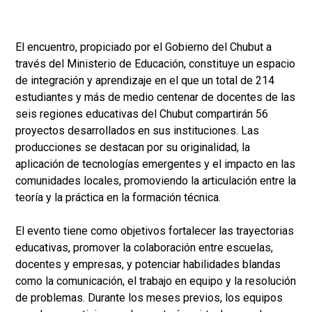
El encuentro, propiciado por el Gobierno del Chubut a
través del Ministerio de Educación, constituye un espacio
de integración y aprendizaje en el que un total de 214
estudiantes y más de medio centenar de docentes de las
seis regiones educativas del Chubut compartirán 56
proyectos desarrollados en sus instituciones. Las
producciones se destacan por su originalidad, la
aplicación de tecnologías emergentes y el impacto en las
comunidades locales, promoviendo la articulación entre la
teoría y la práctica en la formación técnica.
El evento tiene como objetivos fortalecer las trayectorias
educativas, promover la colaboración entre escuelas,
docentes y empresas, y potenciar habilidades blandas
como la comunicación, el trabajo en equipo y la resolución
de problemas. Durante los meses previos, los equipos