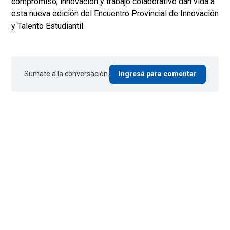
compromiso, innovación y trabajo colaborativo dan vida a
esta nueva edición del Encuentro Provincial de Innovación
y Talento Estudiantil.
Sumate a la conversación.
Ingresá para comentar