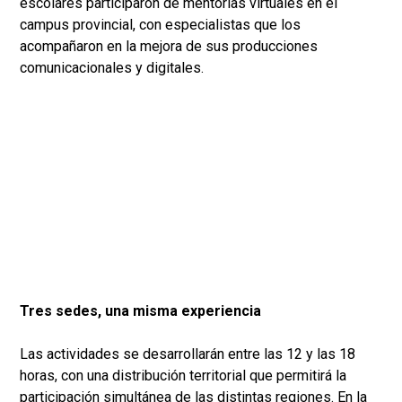
escolares participaron de mentorías virtuales en el
campus provincial, con especialistas que los
acompañaron en la mejora de sus producciones
comunicacionales y digitales.
Tres sedes, una misma experiencia
Las actividades se desarrollarán entre las 12 y las 18
horas, con una distribución territorial que permitirá la
participación simultánea de las distintas regiones. En la