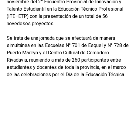
noviembre del 2° Encuentro Provincial de Innovación y
Talento Estudiantil en la Educación Técnico Profesional
(ITE–ETP) con la presentación de un total de 56
novedosos proyectos.
Se trata de una jornada que se efectuará de manera
simultánea en las Escuelas N° 701 de Esquel y N° 728 de
Puerto Madryn y el Centro Cultural de Comodoro
Rivadavia, reuniendo a más de 260 participantes entre
estudiantes y docentes de toda la provincia, en el marco
de las celebraciones por el Día de la Educación Técnica.