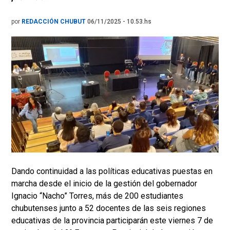
por
REDACCIÓN CHUBUT
06/11/2025 - 10.53.hs
Dando continuidad a las políticas educativas puestas en
marcha desde el inicio de la gestión del gobernador
Ignacio “Nacho” Torres, más de 200 estudiantes
chubutenses junto a 52 docentes de las seis regiones
educativas de la provincia participarán este viernes 7 de