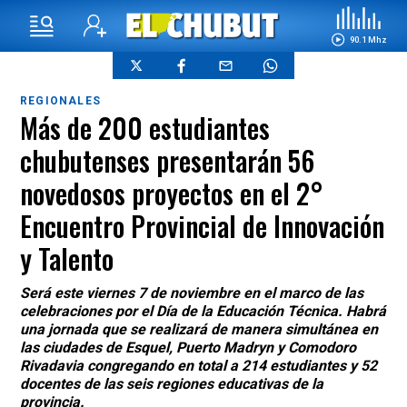
90.1 Mhz
REGIONALES
Más de 200 estudiantes
chubutenses presentarán 56
novedosos proyectos en el 2°
Encuentro Provincial de Innovación
y Talento
Será este viernes 7 de noviembre en el marco de las
celebraciones por el Día de la Educación Técnica. Habrá
una jornada que se realizará de manera simultánea en
las ciudades de Esquel, Puerto Madryn y Comodoro
Rivadavia congregando en total a 214 estudiantes y 52
docentes de las seis regiones educativas de la
provincia.