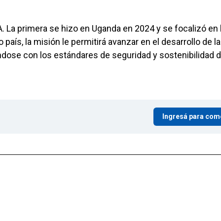
. La primera se hizo en Uganda en 2024 y se focalizó en 
país, la misión le permitirá avanzar en el desarrollo de la
ándose con los estándares de seguridad y sostenibilidad d
Ingresá para com