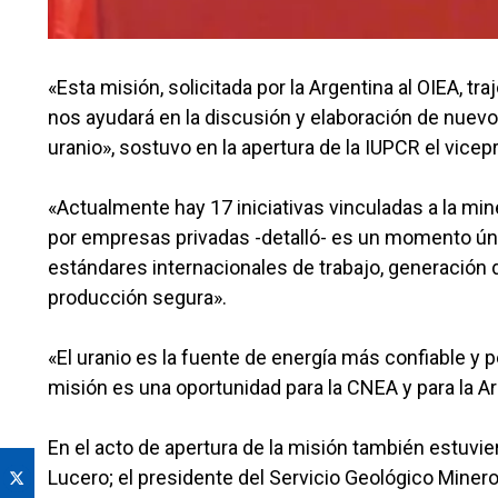
«Esta misión, solicitada por la Argentina al OIEA, traj
nos ayudará en la discusión y elaboración de nuevo
uranio», sostuvo en la apertura de la IUPCR el vice
«Actualmente hay 17 iniciativas vinculadas a la min
por empresas privadas -detalló- es un momento úni
estándares internacionales de trabajo, generación 
producción segura».
«El uranio es la fuente de energía más confiable y
misión es una oportunidad para la CNEA y para la Ar
En el acto de apertura de la misión también estuvie
Lucero; el presidente del Servicio Geológico Minero