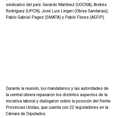
sindicatos del país: Gerardo Martínez (UOCRA), Andrés
Rodríguez (UPCN), José Luis Lingeri (Obras Sanitarias),
Pablo Gabriel Pagez (SMATA) y Pablo Flores (AEFIP).
Durante la reunión, los mandatarios y las autoridades de
la central obrera repasaron los distintos aspectos de la
iniciativa laboral y dialogaron sobre la posición del frente
Provincias Unidas, que cuenta con 22 legisladores en la
Cámara de Diputados.