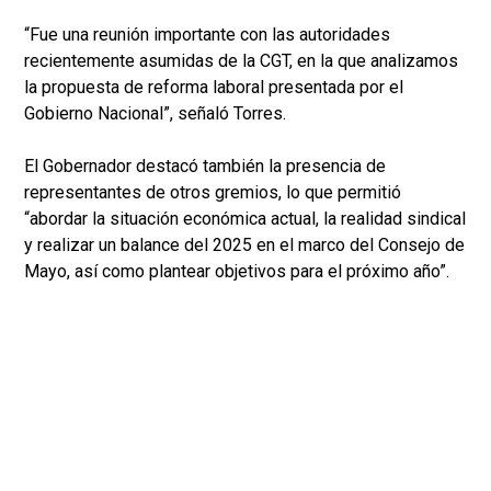
“Fue una reunión importante con las autoridades
recientemente asumidas de la CGT, en la que analizamos
la propuesta de reforma laboral presentada por el
Gobierno Nacional”, señaló Torres.
El Gobernador destacó también la presencia de
representantes de otros gremios, lo que permitió
“abordar la situación económica actual, la realidad sindical
y realizar un balance del 2025 en el marco del Consejo de
Mayo, así como plantear objetivos para el próximo año”.