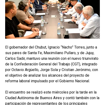
El gobernador del Chubut, Ignacio “Nacho” Torres, junto a
sus pares de Santa Fe, Maximiliano Pullaro, y de Jujuy,
Carlos Sadir, mantuvo una reunión con el nuevo triunvirato
de la Confederación General del Trabajo (CGT), integrado
por Octavio Argüello, Jorge Sola y Cristian Jerónimo, con
el objetivo de analizar los alcances del proyecto de
reforma laboral impulsado por el Gobierno Nacional.
El encuentro se realizó este miércoles por la tarde en la
Ciudad Autónoma de Buenos Aires y contó también con la
participación de representantes de los principales