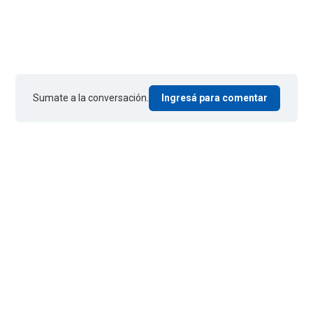
Sumate a la conversación.
Ingresá para comentar