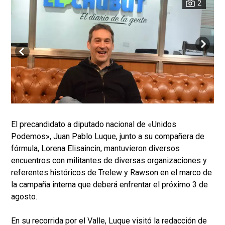
2
El precandidato a diputado nacional de «Unidos
Podemos», Juan Pablo Luque, junto a su compañera de
fórmula, Lorena Elisaincin, mantuvieron diversos
encuentros con militantes de diversas organizaciones y
referentes históricos de Trelew y Rawson en el marco de
la campaña interna que deberá enfrentar el próximo 3 de
agosto.
En su recorrida por el Valle, Luque visitó la redacción de