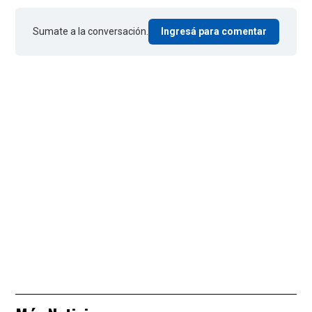
Sumate a la conversación.
Ingresá para comentar