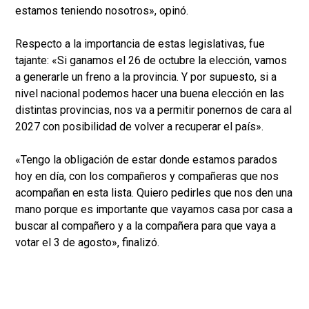
estamos teniendo nosotros», opinó.
Respecto a la importancia de estas legislativas, fue
tajante: «Si ganamos el 26 de octubre la elección, vamos
a generarle un freno a la provincia. Y por supuesto, si a
nivel nacional podemos hacer una buena elección en las
distintas provincias, nos va a permitir ponernos de cara al
2027 con posibilidad de volver a recuperar el país».
«Tengo la obligación de estar donde estamos parados
hoy en día, con los compañeros y compañeras que nos
acompañan en esta lista. Quiero pedirles que nos den una
mano porque es importante que vayamos casa por casa a
buscar al compañero y a la compañera para que vaya a
votar el 3 de agosto», finalizó.