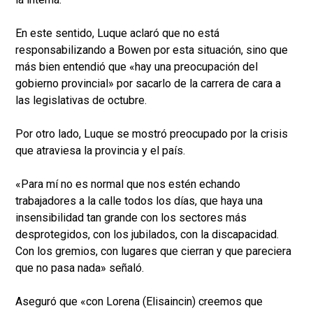
En este sentido, Luque aclaró que no está
responsabilizando a Bowen por esta situación, sino que
más bien entendió que «hay una preocupación del
gobierno provincial» por sacarlo de la carrera de cara a
las legislativas de octubre.
Por otro lado, Luque se mostró preocupado por la crisis
que atraviesa la provincia y el país.
«Para mí no es normal que nos estén echando
trabajadores a la calle todos los días, que haya una
insensibilidad tan grande con los sectores más
desprotegidos, con los jubilados, con la discapacidad.
Con los gremios, con lugares que cierran y que pareciera
que no pasa nada» señaló.
Aseguró que «con Lorena (Elisaincin) creemos que