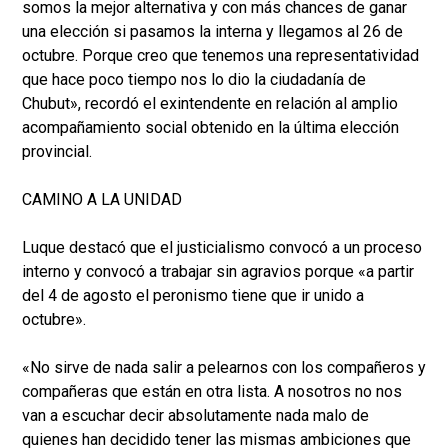
somos la mejor alternativa y con más chances de ganar
una elección si pasamos la interna y llegamos al 26 de
octubre. Porque creo que tenemos una representatividad
que hace poco tiempo nos lo dio la ciudadanía de
Chubut», recordó el exintendente en relación al amplio
acompañamiento social obtenido en la última elección
provincial.
CAMINO A LA UNIDAD
Luque destacó que el justicialismo convocó a un proceso
interno y convocó a trabajar sin agravios porque «a partir
del 4 de agosto el peronismo tiene que ir unido a
octubre».
«No sirve de nada salir a pelearnos con los compañeros y
compañeras que están en otra lista. A nosotros no nos
van a escuchar decir absolutamente nada malo de
quienes han decidido tener las mismas ambiciones que