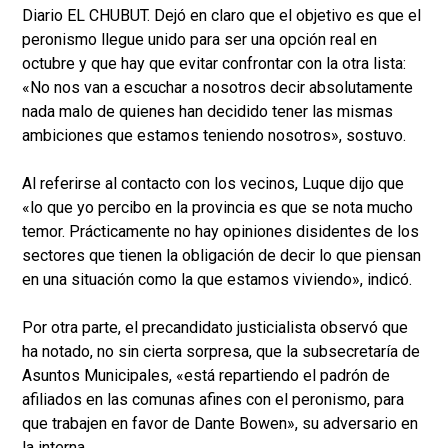
Diario EL CHUBUT. Dejó en claro que el objetivo es que el
peronismo llegue unido para ser una opción real en
octubre y que hay que evitar confrontar con la otra lista:
«No nos van a escuchar a nosotros decir absolutamente
nada malo de quienes han decidido tener las mismas
ambiciones que estamos teniendo nosotros», sostuvo.
Al referirse al contacto con los vecinos, Luque dijo que
«lo que yo percibo en la provincia es que se nota mucho
temor. Prácticamente no hay opiniones disidentes de los
sectores que tienen la obligación de decir lo que piensan
en una situación como la que estamos viviendo», indicó.
Por otra parte, el precandidato justicialista observó que
ha notado, no sin cierta sorpresa, que la subsecretaría de
Asuntos Municipales, «está repartiendo el padrón de
afiliados en las comunas afines con el peronismo, para
que trabajen en favor de Dante Bowen», su adversario en
la interna.