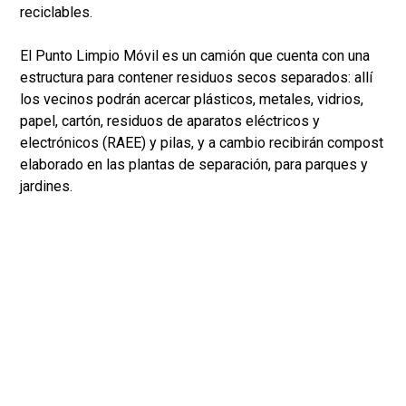
reciclables.
El Punto Limpio Móvil es un camión que cuenta con una
estructura para contener residuos secos separados: allí
los vecinos podrán acercar plásticos, metales, vidrios,
papel, cartón, residuos de aparatos eléctricos y
electrónicos (RAEE) y pilas, y a cambio recibirán compost
elaborado en las plantas de separación, para parques y
jardines.