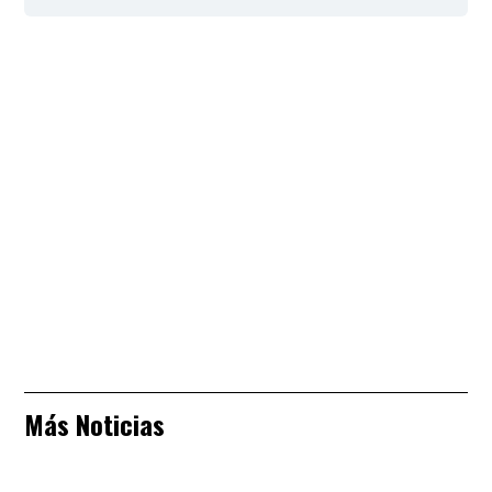
Más Noticias