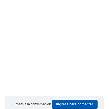
Sumate a la conversación.
Ingresá para comentar