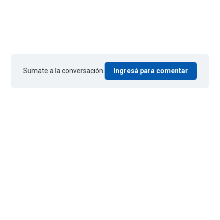
Sumate a la conversación.
Ingresá para comentar