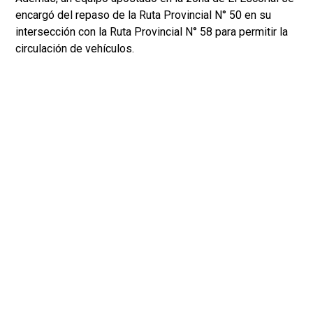
encargó del repaso de la Ruta Provincial N° 50 en su
intersección con la Ruta Provincial N° 58 para permitir la
circulación de vehículos.