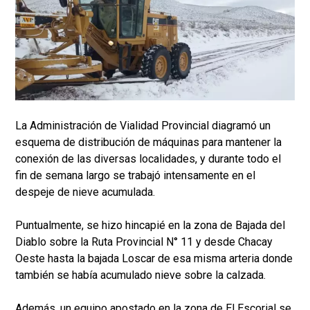
La Administración de Vialidad Provincial diagramó un
esquema de distribución de máquinas para mantener la
conexión de las diversas localidades, y durante todo el
fin de semana largo se trabajó intensamente en el
despeje de nieve acumulada.
Puntualmente, se hizo hincapié en la zona de Bajada del
Diablo sobre la Ruta Provincial N° 11 y desde Chacay
Oeste hasta la bajada Loscar de esa misma arteria donde
también se había acumulado nieve sobre la calzada.
Además, un equipo apostado en la zona de El Escorial se