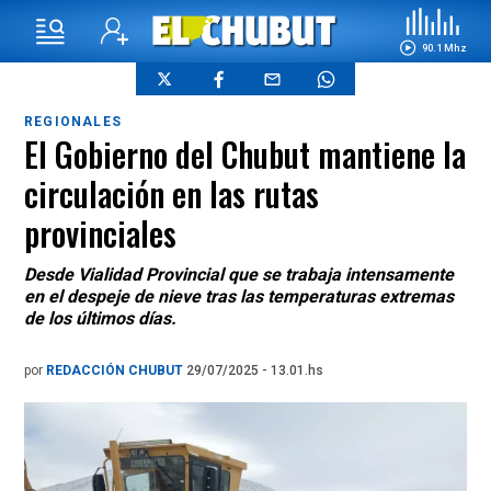
90.1 Mhz
REGIONALES
El Gobierno del Chubut mantiene la
circulación en las rutas
provinciales
Desde Vialidad Provincial que se trabaja intensamente
en el despeje de nieve tras las temperaturas extremas
de los últimos días.
por
REDACCIÓN CHUBUT
29/07/2025 - 13.01.hs