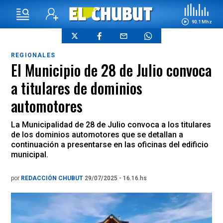
90.1 Mhz
REGIONALES
El Municipio de 28 de Julio convoca
a titulares de dominios
automotores
La Municipalidad de 28 de Julio convoca a los titulares
de los dominios automotores que se detallan a
continuación a presentarse en las oficinas del edificio
municipal.
por
REDACCIÓN CHUBUT
29/07/2025 - 16.16.hs