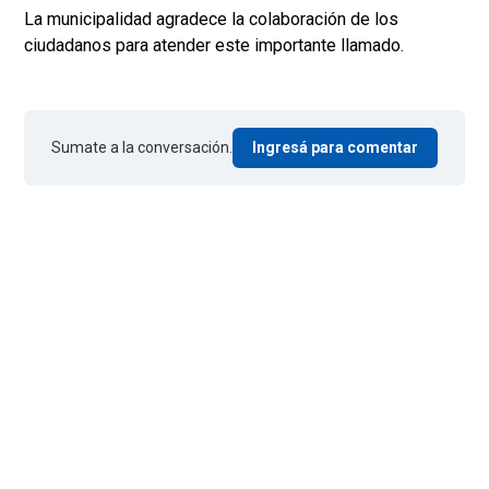
La municipalidad agradece la colaboración de los
ciudadanos para atender este importante llamado.
Sumate a la conversación.
Ingresá para comentar