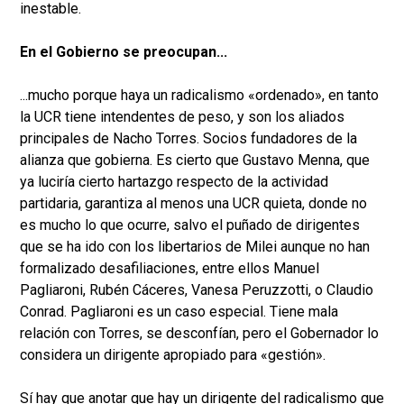
inestable.
En el Gobierno se preocupan...
...mucho porque haya un radicalismo «ordenado», en tanto
la UCR tiene intendentes de peso, y son los aliados
principales de Nacho Torres. Socios fundadores de la
alianza que gobierna. Es cierto que Gustavo Menna, que
ya luciría cierto hartazgo respecto de la actividad
partidaria, garantiza al menos una UCR quieta, donde no
es mucho lo que ocurre, salvo el puñado de dirigentes
que se ha ido con los libertarios de Milei aunque no han
formalizado desafiliaciones, entre ellos Manuel
Pagliaroni, Rubén Cáceres, Vanesa Peruzzotti, o Claudio
Conrad. Pagliaroni es un caso especial. Tiene mala
relación con Torres, se desconfían, pero el Gobernador lo
considera un dirigente apropiado para «gestión».
Sí hay que anotar que hay un dirigente del radicalismo que