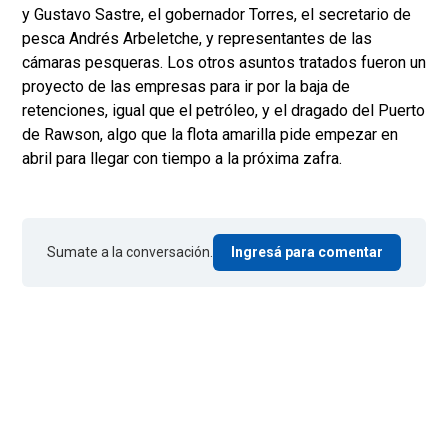
y Gustavo Sastre, el gobernador Torres, el secretario de
pesca Andrés Arbeletche, y representantes de las
cámaras pesqueras. Los otros asuntos tratados fueron un
proyecto de las empresas para ir por la baja de
retenciones, igual que el petróleo, y el dragado del Puerto
de Rawson, algo que la flota amarilla pide empezar en
abril para llegar con tiempo a la próxima zafra.
Sumate a la conversación.
Ingresá para comentar