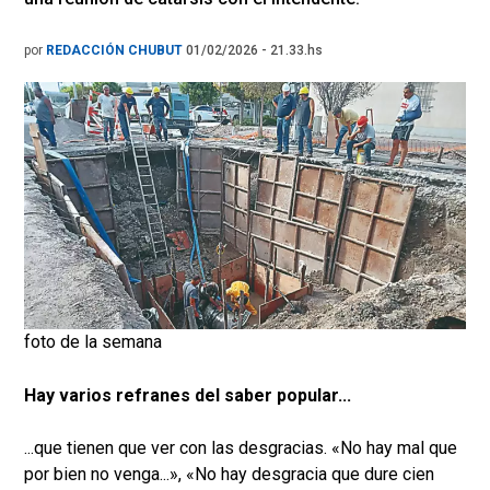
por
REDACCIÓN CHUBUT
01/02/2026 - 21.33.hs
foto de la semana
Hay varios refranes del saber popular...
...que tienen que ver con las desgracias. «No hay mal que
por bien no venga...», «No hay desgracia que dure cien