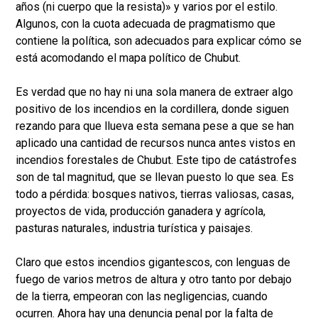
años (ni cuerpo que la resista)» y varios por el estilo.
Algunos, con la cuota adecuada de pragmatismo que
contiene la política, son adecuados para explicar cómo se
está acomodando el mapa político de Chubut.
Es verdad que no hay ni una sola manera de extraer algo
positivo de los incendios en la cordillera, donde siguen
rezando para que llueva esta semana pese a que se han
aplicado una cantidad de recursos nunca antes vistos en
incendios forestales de Chubut. Este tipo de catástrofes
son de tal magnitud, que se llevan puesto lo que sea. Es
todo a pérdida: bosques nativos, tierras valiosas, casas,
proyectos de vida, producción ganadera y agrícola,
pasturas naturales, industria turística y paisajes.
Claro que estos incendios gigantescos, con lenguas de
fuego de varios metros de altura y otro tanto por debajo
de la tierra, empeoran con las negligencias, cuando
ocurren. Ahora hay una denuncia penal por la falta de