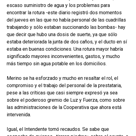
escaso suministro de agua y los problemas para
encontrar la rotura -este diario registró dos momentos
del jueves en las que no había personal de las cuadrillas
trabajando y sólo estaban succionando las bombas- hay
que decir que hubo una dosis de suerte, ya que sólo
estaba deteriorada la junta de dos caños, y el ducto en sí
estaba en buenas condiciones. Una rotura mayor habría
significado mayores inconvenientes, gastos, y mucho
más tiempo sin agua potable en los domicilios.
Merino se ha esforzado y mucho en resaltar el rol, el
compromiso y el trabajo del personal de la prestataria,
pese a las críticas que casi siempre expresó ya sea
sobre el poderoso gremio de Luz y Fuerza, como sobre
las administraciones de la Cooperativa que ahora está
intervenida.
Igual, el Intendente tomó recaudos. Se sabe que