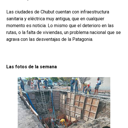
Las ciudades de Chubut cuentan con infraestructura
sanitaria y eléctrica muy antigua, que en cualquier
momento es noticia. Lo mismo que el deterioro en las
rutas, o la falta de viviendas, un problema nacional que se
agrava con las desventajas de la Patagonia.
Las fotos de la semana