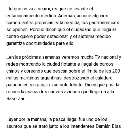
...lo que no va a ocurrir, es que se levante el
estacionamiento medido. Además, aunque algunos
comerciantes propician esta medida, los gastronómicos
se oponen. Porque dicen que el ciudadano que llega al
centro quiere poder estacionar, y el sistema medido
garantiza oportunidades para ello.
...en las próximas semanas veremos mucha TV nacional y
redes mostrando la ciudad flotante e ilegal de barcos
chinos y coreanos que pescan sobre el límite de las 200
millas marítimas argentinas, destrozando el caladero
patagónico sin pagar ni un solo tributo. Dicen que para la
recorrida usarían los nuevos aviones que llegaron a la
Base Zar.
...ayer por la mañana, la pesca ilegal fue uno de los
asuntos que se trató junto a los intendentes Damián Biss