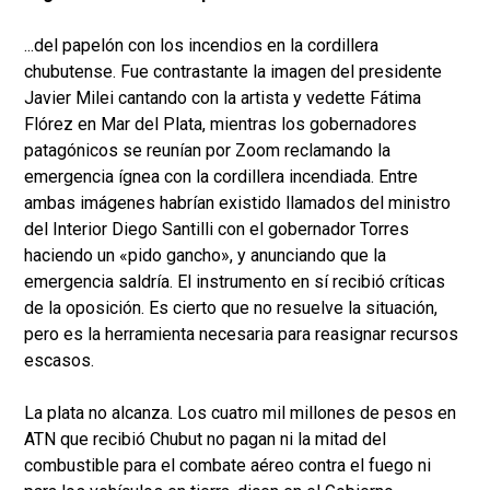
...del papelón con los incendios en la cordillera
chubutense. Fue contrastante la imagen del presidente
Javier Milei cantando con la artista y vedette Fátima
Flórez en Mar del Plata, mientras los gobernadores
patagónicos se reunían por Zoom reclamando la
emergencia ígnea con la cordillera incendiada. Entre
ambas imágenes habrían existido llamados del ministro
del Interior Diego Santilli con el gobernador Torres
haciendo un «pido gancho», y anunciando que la
emergencia saldría. El instrumento en sí recibió críticas
de la oposición. Es cierto que no resuelve la situación,
pero es la herramienta necesaria para reasignar recursos
escasos.
La plata no alcanza. Los cuatro mil millones de pesos en
ATN que recibió Chubut no pagan ni la mitad del
combustible para el combate aéreo contra el fuego ni