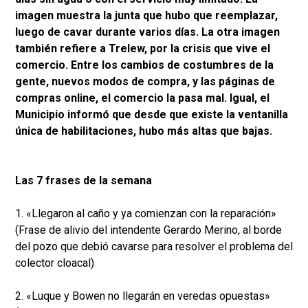
imagen muestra la junta que hubo que reemplazar,
luego de cavar durante varios días. La otra imagen
también refiere a Trelew, por la crisis que vive el
comercio. Entre los cambios de costumbres de la
gente, nuevos modos de compra, y las páginas de
compras online, el comercio la pasa mal. Igual, el
Municipio informó que desde que existe la ventanilla
única de habilitaciones, hubo más altas que bajas.
Las 7 frases de la semana
1. «Llegaron al caño y ya comienzan con la reparación»
(Frase de alivio del intendente Gerardo Merino, al borde
del pozo que debió cavarse para resolver el problema del
colector cloacal)
2. «Luque y Bowen no llegarán en veredas opuestas»