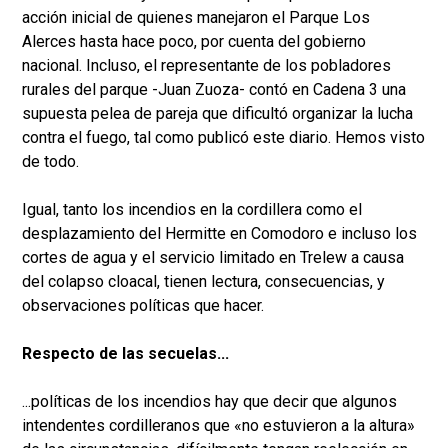
acción inicial de quienes manejaron el Parque Los
Alerces hasta hace poco, por cuenta del gobierno
nacional. Incluso, el representante de los pobladores
rurales del parque -Juan Zuoza- contó en Cadena 3 una
supuesta pelea de pareja que dificultó organizar la lucha
contra el fuego, tal como publicó este diario. Hemos visto
de todo.
Igual, tanto los incendios en la cordillera como el
desplazamiento del Hermitte en Comodoro e incluso los
cortes de agua y el servicio limitado en Trelew a causa
del colapso cloacal, tienen lectura, consecuencias, y
observaciones políticas que hacer.
Respecto de las secuelas...
...políticas de los incendios hay que decir que algunos
intendentes cordilleranos que «no estuvieron a la altura»