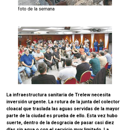
foto de la semana
La infraestructura sanitaria de Trelew necesita
inversión urgente. La rotura de la junta del colector
cloacal que traslada las aguas servidas de la mayor
parte de la ciudad es prueba de ello. Esta vez hubo
suerte, dentro de la desgracia de pasar casi diez
días sin agua o con el servicio muy limitado. La