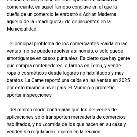
comerciante, en aquel famoso cónclave en el que la
dueña de un comercio le enrostró a Adrián Maderna
aquello de la «madriguera» de delincuentes en la
Municipalidad.
...el principal problema de los comerciantes -caída en las
ventas- no se puede resolver así nomás, o sólo puede
amortiguarse en casos puntuales. Es cierto que hay gente
que compra contenedores, o fardos en Temu, y vende
ropa o cosméticos desde lugares no habilitados y muy
baratos. La Came reportó una caída en las ventas en 2025
por esto mismo a nivel país. El Municipio prometió
aportar inspecciones.
...del mismo modo controlarán que los deliveries de
aplicaciones sólo transporten mercadería de comercios
habilitados, y no «comida de los que hacen en su casa y
venden sin regulación», dijeron en la reunión.