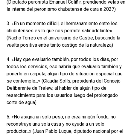
(Diputado peronista Emanuel Coliñir, prendiendo velas en
la interna del peronismo chubutense de cara a 2027)
3. «En un momento difícil, el hermanamiento entre los
chubutenses es lo que nos permite salir adelante»
(Nacho Torres en el aniversario de Gastre, buscando la
vuelta positiva entre tanto castigo de la naturaleza)
4. «Hay que evaluarlo también, por todos los días, por
todos los servicios, eso habría que evaluarlo también y
ponerlo en carpeta, algún tipo de situación especial que
se contemple...» (Claudia Solís, presidenta del Concejo
Deliberante de Trelew, al hablar de algún tipo de
resarcimiento para los usuarios luego del prolongado
corte de agua)
5. «No asigna un solo peso, no crea ningún fondo, no
reconstruye una sola casa y no ayuda a un solo
productor...» (Juan Pablo Luque, diputado nacional por el