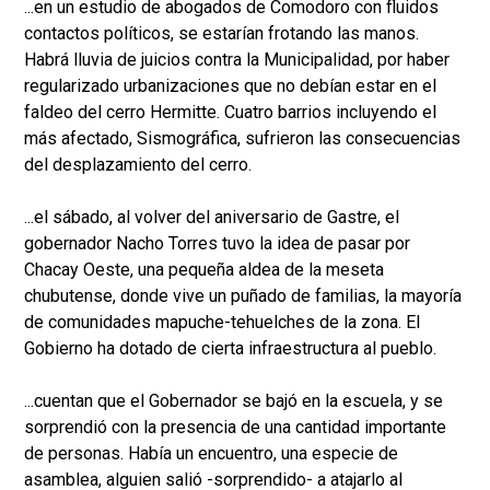
...en un estudio de abogados de Comodoro con fluidos
contactos políticos, se estarían frotando las manos.
Habrá lluvia de juicios contra la Municipalidad, por haber
regularizado urbanizaciones que no debían estar en el
faldeo del cerro Hermitte. Cuatro barrios incluyendo el
más afectado, Sismográfica, sufrieron las consecuencias
del desplazamiento del cerro.
...el sábado, al volver del aniversario de Gastre, el
gobernador Nacho Torres tuvo la idea de pasar por
Chacay Oeste, una pequeña aldea de la meseta
chubutense, donde vive un puñado de familias, la mayoría
de comunidades mapuche-tehuelches de la zona. El
Gobierno ha dotado de cierta infraestructura al pueblo.
...cuentan que el Gobernador se bajó en la escuela, y se
sorprendió con la presencia de una cantidad importante
de personas. Había un encuentro, una especie de
asamblea, alguien salió -sorprendido- a atajarlo al