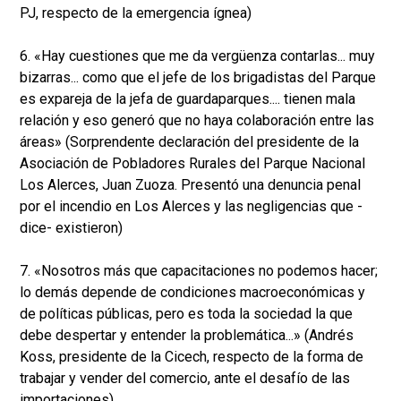
PJ, respecto de la emergencia ígnea)
6. «Hay cuestiones que me da vergüenza contarlas... muy
bizarras... como que el jefe de los brigadistas del Parque
es expareja de la jefa de guardaparques.... tienen mala
relación y eso generó que no haya colaboración entre las
áreas» (Sorprendente declaración del presidente de la
Asociación de Pobladores Rurales del Parque Nacional
Los Alerces, Juan Zuoza. Presentó una denuncia penal
por el incendio en Los Alerces y las negligencias que -
dice- existieron)
7. «Nosotros más que capacitaciones no podemos hacer;
lo demás depende de condiciones macroeconómicas y
de políticas públicas, pero es toda la sociedad la que
debe despertar y entender la problemática...» (Andrés
Koss, presidente de la Cicech, respecto de la forma de
trabajar y vender del comercio, ante el desafío de las
importaciones)