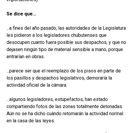
Se dice que...
...a fines del año pasado, las autoridades de la Legislatura
les pidieron a los legisladores chubutenses que
desocupen cuanto fuera posible sus despachos, y que no
dejasen ningún tipo de material sensible a mano, porque
entrarían en obras.
...parece ser que el reemplazo de los pisos en parte de
los pasillos y despachos legislativos, demoraría la
actividad oficial de la cámara.
...algunos legisladores, estupefactos, han estado
compartiendo fotos de las zonas totalmente detonadas.
Aún no se ha dicho cuándo retomarán la actividad normal
en la casa de las leyes.