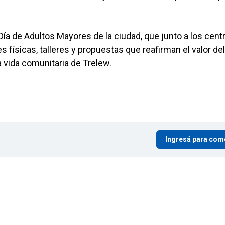
ía de Adultos Mayores de la ciudad, que junto a los cent
 físicas, talleres y propuestas que reafirman el valor del
 vida comunitaria de Trelew.
Ingresá para com