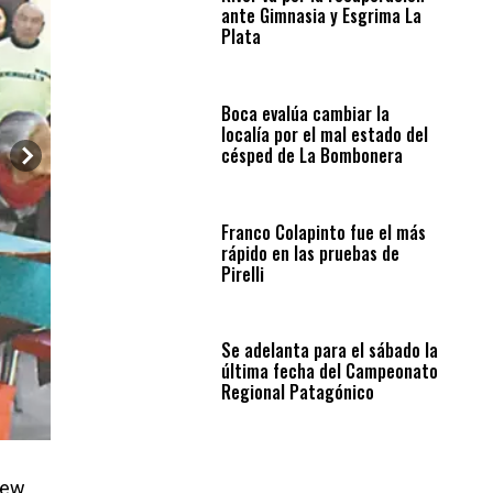
ante Gimnasia y Esgrima La
Plata
Boca evalúa cambiar la
localía por el mal estado del
césped de La Bombonera
Franco Colapinto fue el más
rápido en las pruebas de
Pirelli
Se adelanta para el sábado la
última fecha del Campeonato
Regional Patagónico
lew