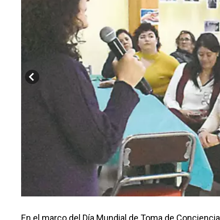
En el marco del Día Mundial de Toma de Conciencia 