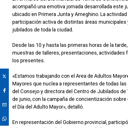
acompañó una emotiva jornada desarrollada este ju
ubicado en Primera Junta y Ameghino. La actividad
participación activa de distintas áreas municipales 
jubilados de toda la ciudad.
Desde las 10 y hasta las primeras horas de la tarde,
muestras de talleres, presentaciones, actividades f
los presentes.
«Estamos trabajando con el Area de Adultos Mayore
Mayores que nuclea a representantes de todas las i
del Consejo y directora del Centro de Jubilados de
de junio, con la campaña de concientización sobre e
el Día del Adulto Mayor», detalló.
En representación del Gobierno provincial, particip