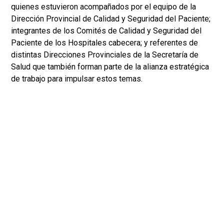
quienes estuvieron acompañados por el equipo de la
Dirección Provincial de Calidad y Seguridad del Paciente;
integrantes de los Comités de Calidad y Seguridad del
Paciente de los Hospitales cabecera; y referentes de
distintas Direcciones Provinciales de la Secretaría de
Salud que también forman parte de la alianza estratégica
de trabajo para impulsar estos temas.