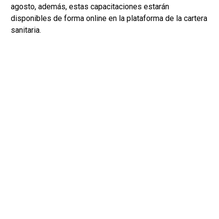
agosto, además, estas capacitaciones estarán
disponibles de forma online en la plataforma de la cartera
sanitaria.