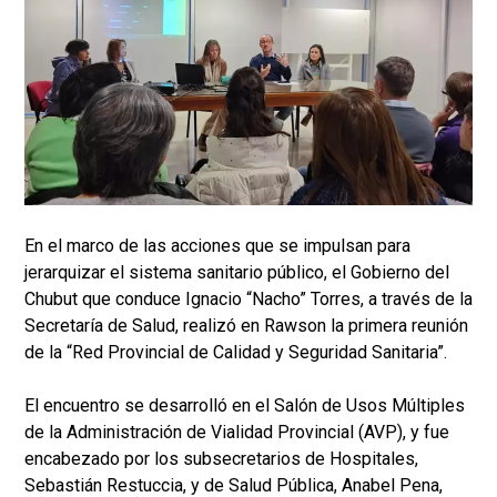
En el marco de las acciones que se impulsan para
jerarquizar el sistema sanitario público, el Gobierno del
Chubut que conduce Ignacio “Nacho” Torres, a través de la
Secretaría de Salud, realizó en Rawson la primera reunión
de la “Red Provincial de Calidad y Seguridad Sanitaria”.
El encuentro se desarrolló en el Salón de Usos Múltiples
de la Administración de Vialidad Provincial (AVP), y fue
encabezado por los subsecretarios de Hospitales,
Sebastián Restuccia, y de Salud Pública, Anabel Pena,