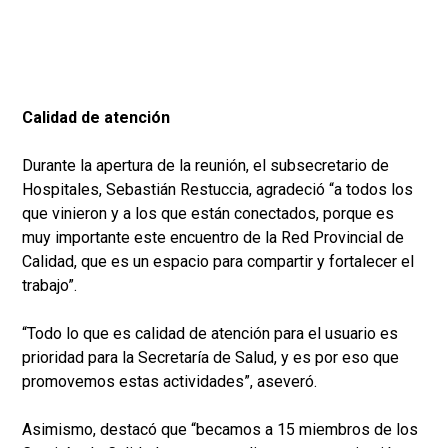
Calidad de atención
Durante la apertura de la reunión, el subsecretario de
Hospitales, Sebastián Restuccia, agradeció “a todos los
que vinieron y a los que están conectados, porque es
muy importante este encuentro de la Red Provincial de
Calidad, que es un espacio para compartir y fortalecer el
trabajo”.
“Todo lo que es calidad de atención para el usuario es
prioridad para la Secretaría de Salud, y es por eso que
promovemos estas actividades”, aseveró.
Asimismo, destacó que “becamos a 15 miembros de los