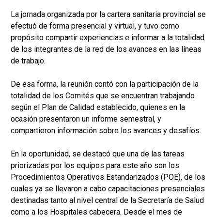
La jornada organizada por la cartera sanitaria provincial se
efectuó de forma presencial y virtual, y tuvo como
propósito compartir experiencias e informar a la totalidad
de los integrantes de la red de los avances en las líneas
de trabajo.
De esa forma, la reunión contó con la participación de la
totalidad de los Comités que se encuentran trabajando
según el Plan de Calidad establecido, quienes en la
ocasión presentaron un informe semestral, y
compartieron información sobre los avances y desafíos.
En la oportunidad, se destacó que una de las tareas
priorizadas por los equipos para este año son los
Procedimientos Operativos Estandarizados (POE), de los
cuales ya se llevaron a cabo capacitaciones presenciales
destinadas tanto al nivel central de la Secretaría de Salud
como a los Hospitales cabecera. Desde el mes de