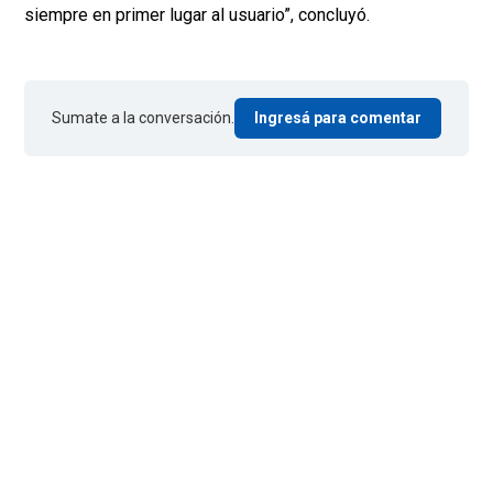
siempre en primer lugar al usuario”, concluyó.
Sumate a la conversación.
Ingresá para comentar