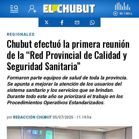
90.1 Mhz
REGIONALES
Chubut efectuó la primera reunión
de la “Red Provincial de Calidad y
Seguridad Sanitaria”
Formaron parte equipos de salud de toda la provincia.
Se apunta a mejorar la atención de los usuarios del
sistema sanitario y los servicios que se brindan.
Durante todo este año se priorizará el trabajo en los
Procedimientos Operativos Estandarizados.
por
REDACCIÓN CHUBUT
05/07/2025 - 11.19.hs