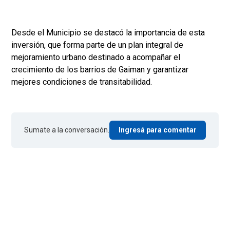
Desde el Municipio se destacó la importancia de esta
inversión, que forma parte de un plan integral de
mejoramiento urbano destinado a acompañar el
crecimiento de los barrios de Gaiman y garantizar
mejores condiciones de transitabilidad.
Sumate a la conversación.
Ingresá para comentar