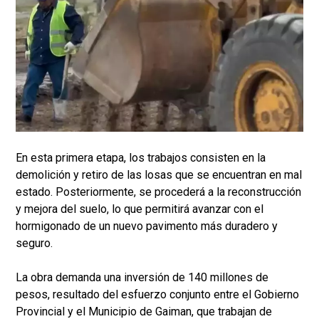
En esta primera etapa, los trabajos consisten en la
demolición y retiro de las losas que se encuentran en mal
estado. Posteriormente, se procederá a la reconstrucción
y mejora del suelo, lo que permitirá avanzar con el
hormigonado de un nuevo pavimento más duradero y
seguro.
La obra demanda una inversión de 140 millones de
pesos, resultado del esfuerzo conjunto entre el Gobierno
Provincial y el Municipio de Gaiman, que trabajan de