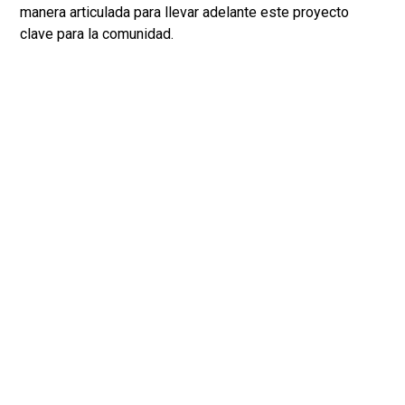
manera articulada para llevar adelante este proyecto
clave para la comunidad.