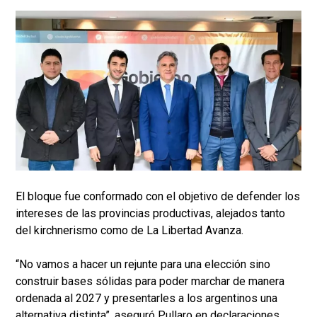
El bloque fue conformado con el objetivo de defender los
intereses de las provincias productivas, alejados tanto
del kirchnerismo como de La Libertad Avanza.
“No vamos a hacer un rejunte para una elección sino
construir bases sólidas para poder marchar de manera
ordenada al 2027 y presentarles a los argentinos una
alternativa distinta”, aseguró Pullaro en declaraciones