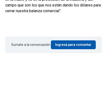
campo que son los que nos están dando los dólares para
cerrar nuestra balanza comercial”.
Sumate a la conversación.
Ingresá para comentar