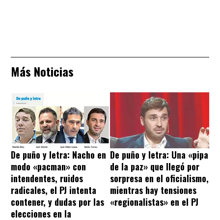
Más Noticias
De puño y letra: Nacho en
De puño y letra: Una «pipa
modo «pacman» con
de la paz» que llegó por
intendentes, ruidos
sorpresa en el oficialismo,
radicales, el PJ intenta
mientras hay tensiones
contener, y dudas por las
«regionalistas» en el PJ
elecciones en la