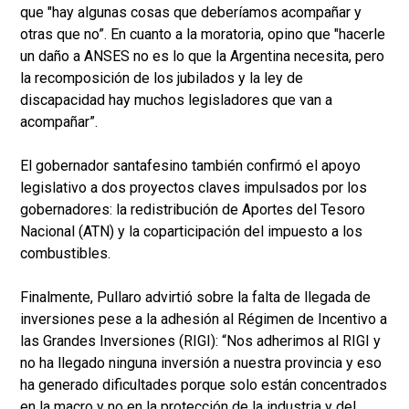
que "hay algunas cosas que deberíamos acompañar y
otras que no”. En cuanto a la moratoria, opino que "hacerle
un daño a ANSES no es lo que la Argentina necesita, pero
la recomposición de los jubilados y la ley de
discapacidad hay muchos legisladores que van a
acompañar”.
El gobernador santafesino también confirmó el apoyo
legislativo a dos proyectos claves impulsados por los
gobernadores: la redistribución de Aportes del Tesoro
Nacional (ATN) y la coparticipación del impuesto a los
combustibles.
Finalmente, Pullaro advirtió sobre la falta de llegada de
inversiones pese a la adhesión al Régimen de Incentivo a
las Grandes Inversiones (RIGI): “Nos adherimos al RIGI y
no ha llegado ninguna inversión a nuestra provincia y eso
ha generado dificultades porque solo están concentrados
en la macro y no en la protección de la industria y del