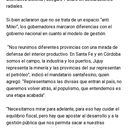
radiales.
Si bien aclararon que no se trata de un espacio “anti
Milei”, los gobernadores marcaron diferencias con el
gobierno nacional en cuanto al modelo de gestión.
“Nos reunimos diferentes provincias con una mirada de
defensa del interior productivo. En Santa Fe y en Córdoba
somos el campo, la industria y los puertos, Jujuy
representa la minería y las provincias del sur representan
el petróleo”, indicó el mandatario santafesino, quien
agregó: “Representamos las divisas que entran al país, no
queremos volver atrás, al populismo, que entendemos es
una etapa acabada”.
“Necesitamos mirar para adelante, para eso hay cuidar el
equilibrio fiscal, pero hay que apostar al desarrollo y a la
gestión pública que nos permita sacar a nuestras