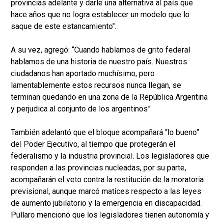
provincias adelante y darle una alternativa al país que
hace años que no logra establecer un modelo que lo
saque de este estancamiento".
A su vez, agregó: “Cuando hablamos de grito federal
hablamos de una historia de nuestro país. Nuestros
ciudadanos han aportado muchísimo, pero
lamentablemente estos recursos nunca llegan, se
terminan quedando en una zona de la República Argentina
y perjudica al conjunto de los argentinos”
También adelantó que el bloque acompañará “lo bueno”
del Poder Ejecutivo, al tiempo que protegerán el
federalismo y la industria provincial. Los legisladores que
responden a las provincias nucleadas, por su parte,
acompañarán el veto contra la restitución de la moratoria
previsional, aunque marcó matices respecto a las leyes
de aumento jubilatorio y la emergencia en discapacidad.
Pullaro mencionó que los legisladores tienen autonomía y