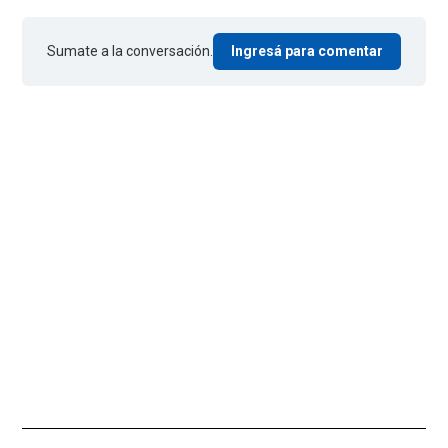
Sumate a la conversación.
Ingresá para comentar