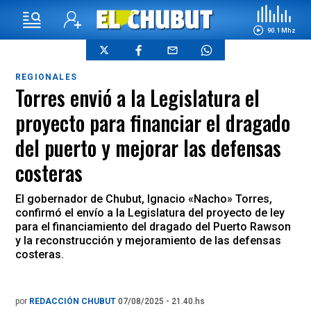
90.1 Mhz
REGIONALES
Torres envió a la Legislatura el
proyecto para financiar el dragado
del puerto y mejorar las defensas
costeras
El gobernador de Chubut, Ignacio «Nacho» Torres,
confirmó el envío a la Legislatura del proyecto de ley
para el financiamiento del dragado del Puerto Rawson
y la reconstrucción y mejoramiento de las defensas
costeras.
por
REDACCIÓN CHUBUT
07/08/2025 - 21.40.hs