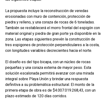
La propuesta incluye la reconstrucción de veredas
erosionadas con muro de contención, protección de
piedra y relleno, y una coraza de rocas de 6 toneladas.
También se restablecerá el morro frontal del espigón con
material original y piedra de gran porte ya disponible en la
zona. Las etapas siguientes prevén la construcción de
tres espigones de protección perpendiculares a la costa,
con longitudes variables decrecientes hacia el norte.
El diseño es del tipo bicapa, con un núcleo de rocas
pequeñas y una coraza externa de mayor peso. Esta
solución escalonada permitirá avanzar con una mirada
integral sobre Playa Unión y brindar una respuesta
definitiva a su problemática estructural. El monto de la
primera etapa de obra es de $4.007.019.268,43, con un
plazo estimado de 120 días corridos.