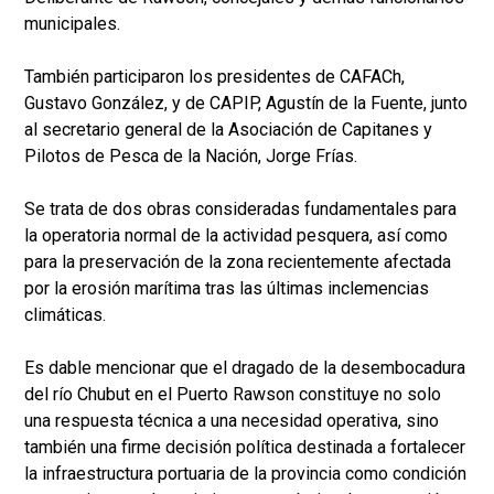
municipales.
También participaron los presidentes de CAFACh,
Gustavo González, y de CAPIP, Agustín de la Fuente, junto
al secretario general de la Asociación de Capitanes y
Pilotos de Pesca de la Nación, Jorge Frías.
Se trata de dos obras consideradas fundamentales para
la operatoria normal de la actividad pesquera, así como
para la preservación de la zona recientemente afectada
por la erosión marítima tras las últimas inclemencias
climáticas.
Es dable mencionar que el dragado de la desembocadura
del río Chubut en el Puerto Rawson constituye no solo
una respuesta técnica a una necesidad operativa, sino
también una firme decisión política destinada a fortalecer
la infraestructura portuaria de la provincia como condición