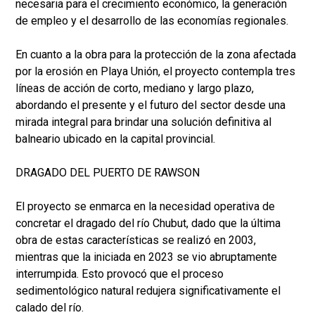
necesaria para el crecimiento económico, la generación
de empleo y el desarrollo de las economías regionales.
En cuanto a la obra para la protección de la zona afectada
por la erosión en Playa Unión, el proyecto contempla tres
líneas de acción de corto, mediano y largo plazo,
abordando el presente y el futuro del sector desde una
mirada integral para brindar una solución definitiva al
balneario ubicado en la capital provincial.
DRAGADO DEL PUERTO DE RAWSON
El proyecto se enmarca en la necesidad operativa de
concretar el dragado del río Chubut, dado que la última
obra de estas características se realizó en 2003,
mientras que la iniciada en 2023 se vio abruptamente
interrumpida. Esto provocó que el proceso
sedimentológico natural redujera significativamente el
calado del río.