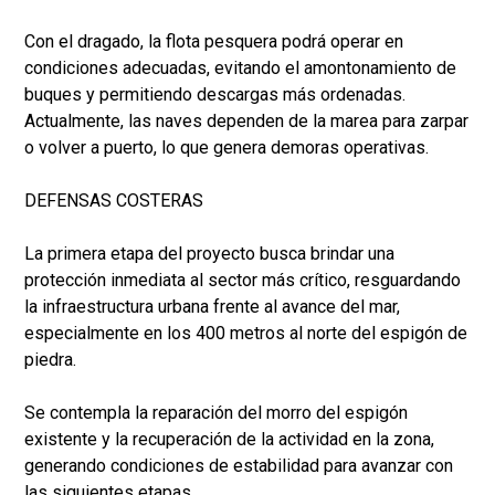
Con el dragado, la flota pesquera podrá operar en
condiciones adecuadas, evitando el amontonamiento de
buques y permitiendo descargas más ordenadas.
Actualmente, las naves dependen de la marea para zarpar
o volver a puerto, lo que genera demoras operativas.
DEFENSAS COSTERAS
La primera etapa del proyecto busca brindar una
protección inmediata al sector más crítico, resguardando
la infraestructura urbana frente al avance del mar,
especialmente en los 400 metros al norte del espigón de
piedra.
Se contempla la reparación del morro del espigón
existente y la recuperación de la actividad en la zona,
generando condiciones de estabilidad para avanzar con
las siguientes etapas.