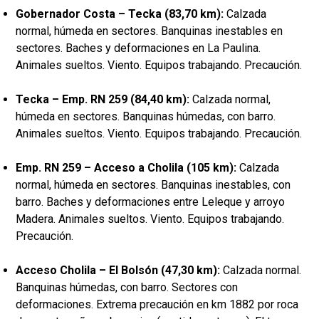
Gobernador Costa – Tecka (83,70 km):
Calzada
normal, húmeda en sectores. Banquinas inestables en
sectores. Baches y deformaciones en La Paulina.
Animales sueltos. Viento. Equipos trabajando. Precaución.
Tecka – Emp. RN 259 (84,40 km):
Calzada normal,
húmeda en sectores. Banquinas húmedas, con barro.
Animales sueltos. Viento. Equipos trabajando. Precaución.
Emp. RN 259 – Acceso a Cholila (105 km):
Calzada
normal, húmeda en sectores. Banquinas inestables, con
barro. Baches y deformaciones entre Leleque y arroyo
Madera. Animales sueltos. Viento. Equipos trabajando.
Precaución.
Acceso Cholila – El Bolsón (47,30 km):
Calzada normal.
Banquinas húmedas, con barro. Sectores con
deformaciones. Extrema precaución en km 1882 por roca