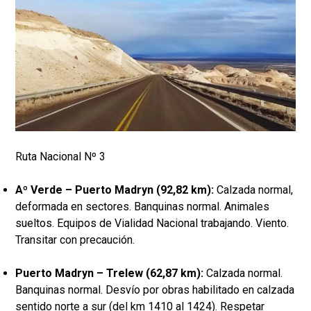
Ruta Nacional Nº 3
Aº Verde – Puerto Madryn (92,82 km):
Calzada normal,
deformada en sectores. Banquinas normal. Animales
sueltos. Equipos de Vialidad Nacional trabajando. Viento.
Transitar con precaución.
Puerto Madryn – Trelew (62,87 km):
Calzada normal.
Banquinas normal. Desvío por obras habilitado en calzada
sentido norte a sur (del km 1410 al 1424). Respetar