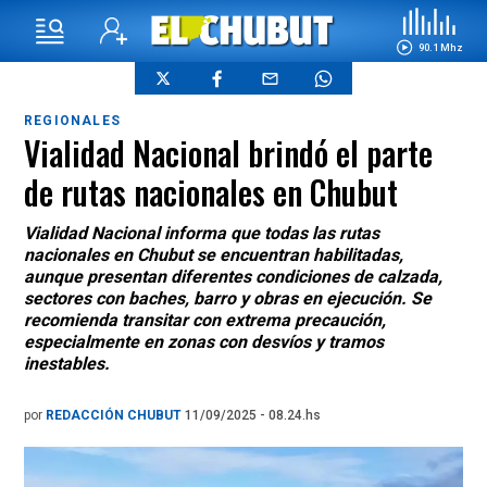
90.1 Mhz
REGIONALES
Vialidad Nacional brindó el parte
de rutas nacionales en Chubut
Vialidad Nacional informa que todas las rutas
nacionales en Chubut se encuentran habilitadas,
aunque presentan diferentes condiciones de calzada,
sectores con baches, barro y obras en ejecución. Se
recomienda transitar con extrema precaución,
especialmente en zonas con desvíos y tramos
inestables.
por
REDACCIÓN CHUBUT
11/09/2025 - 08.24.hs