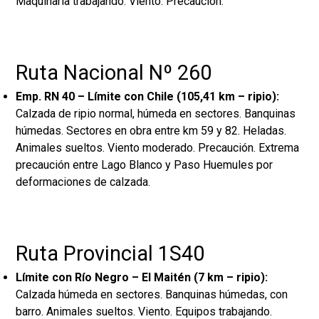
Maquinaria trabajando. Viento. Precaución.
Ruta Nacional Nº 260
Emp. RN 40 – Límite con Chile (105,41 km – ripio):
Calzada de ripio normal, húmeda en sectores. Banquinas
húmedas. Sectores en obra entre km 59 y 82. Heladas.
Animales sueltos. Viento moderado. Precaución. Extrema
precaución entre Lago Blanco y Paso Huemules por
deformaciones de calzada.
Ruta Provincial 1S40
Límite con Río Negro – El Maitén (7 km – ripio):
Calzada húmeda en sectores. Banquinas húmedas, con
barro. Animales sueltos. Viento. Equipos trabajando.