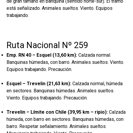
de gran tamaño en banquina (sentido norte-sur). El tramo
está señalizado. Animales sueltos. Viento. Equipos
trabajando.
Ruta Nacional Nº 259
Emp. RN 40 – Esquel (13,60 km):
Calzada normal.
Banquinas húmedas, con barro. Animales sueltos. Viento.
Equipos trabajando. Precaución.
Esquel – Trevelin (21,63 km):
Calzada normal, húmeda
en sectores. Banquinas húmedas. Animales sueltos.
Viento. Equipos trabajando. Precaución.
Trevelin – Límite con Chile (39,95 km – ripio):
Calzada
húmeda, con barro en sectores. Banquinas húmedas, con
barro. Respetar señalamiento. Animales sueltos.