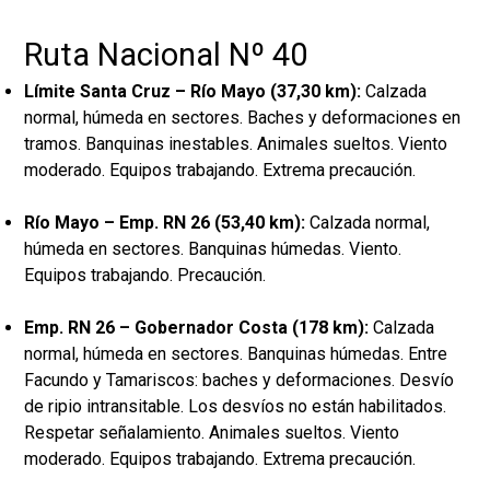
Ruta Nacional Nº 40
Límite Santa Cruz – Río Mayo (37,30 km):
Calzada
normal, húmeda en sectores. Baches y deformaciones en
tramos. Banquinas inestables. Animales sueltos. Viento
moderado. Equipos trabajando. Extrema precaución.
Río Mayo – Emp. RN 26 (53,40 km):
Calzada normal,
húmeda en sectores. Banquinas húmedas. Viento.
Equipos trabajando. Precaución.
Emp. RN 26 – Gobernador Costa (178 km):
Calzada
normal, húmeda en sectores. Banquinas húmedas. Entre
Facundo y Tamariscos: baches y deformaciones. Desvío
de ripio intransitable. Los desvíos no están habilitados.
Respetar señalamiento. Animales sueltos. Viento
moderado. Equipos trabajando. Extrema precaución.