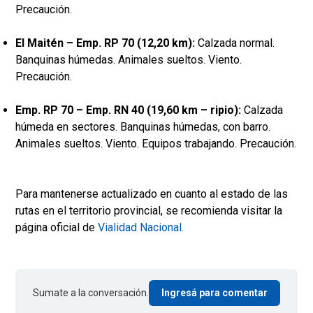
Precaución.
El Maitén – Emp. RP 70 (12,20 km):
Calzada normal.
Banquinas húmedas. Animales sueltos. Viento.
Precaución.
Emp. RP 70 – Emp. RN 40 (19,60 km – ripio):
Calzada
húmeda en sectores. Banquinas húmedas, con barro.
Animales sueltos. Viento. Equipos trabajando. Precaución.
Para mantenerse actualizado en cuanto al estado de las
rutas en el territorio provincial, se recomienda visitar la
página oficial de
Vialidad Nacional.
Sumate a la conversación.
Ingresá para comentar