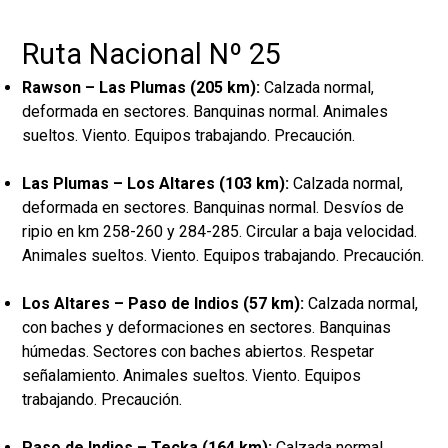
Ruta Nacional Nº 25
Rawson – Las Plumas (205 km):
Calzada normal,
deformada en sectores. Banquinas normal. Animales
sueltos. Viento. Equipos trabajando. Precaución.
Las Plumas – Los Altares (103 km):
Calzada normal,
deformada en sectores. Banquinas normal. Desvíos de
ripio en km 258-260 y 284-285. Circular a baja velocidad.
Animales sueltos. Viento. Equipos trabajando. Precaución.
Los Altares – Paso de Indios (57 km):
Calzada normal,
con baches y deformaciones en sectores. Banquinas
húmedas. Sectores con baches abiertos. Respetar
señalamiento. Animales sueltos. Viento. Equipos
trabajando. Precaución.
Paso de Indios – Tecka (164 km):
Calzada normal,