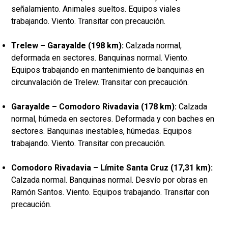
señalamiento. Animales sueltos. Equipos viales
trabajando. Viento. Transitar con precaución.
Trelew – Garayalde (198 km):
Calzada normal,
deformada en sectores. Banquinas normal. Viento.
Equipos trabajando en mantenimiento de banquinas en
circunvalación de Trelew. Transitar con precaución.
Garayalde – Comodoro Rivadavia (178 km):
Calzada
normal, húmeda en sectores. Deformada y con baches en
sectores. Banquinas inestables, húmedas. Equipos
trabajando. Viento. Transitar con precaución.
Comodoro Rivadavia – Límite Santa Cruz (17,31 km):
Calzada normal. Banquinas normal. Desvío por obras en
Ramón Santos. Viento. Equipos trabajando. Transitar con
precaución.