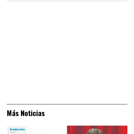
Más Noticias