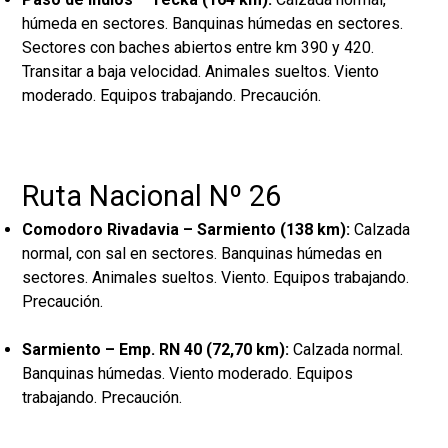
húmeda en sectores. Banquinas húmedas en sectores.
Sectores con baches abiertos entre km 390 y 420.
Transitar a baja velocidad. Animales sueltos. Viento
moderado. Equipos trabajando. Precaución.
Ruta Nacional Nº 26
Comodoro Rivadavia – Sarmiento (138 km):
Calzada
normal, con sal en sectores. Banquinas húmedas en
sectores. Animales sueltos. Viento. Equipos trabajando.
Precaución.
Sarmiento – Emp. RN 40 (72,70 km):
Calzada normal.
Banquinas húmedas. Viento moderado. Equipos
trabajando. Precaución.