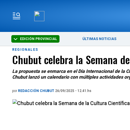
EDICIÓN PROVINCIAL
ÚLTIMAS NOTICIAS
REGIONALES
Chubut celebra la Semana de 
La propuesta se enmarca en el Día Internacional de la Cu
Chubut lanzó un calendario con múltiples actividades orga
por
REDACCIÓN CHUBUT
26/09/2025 - 12.41.hs