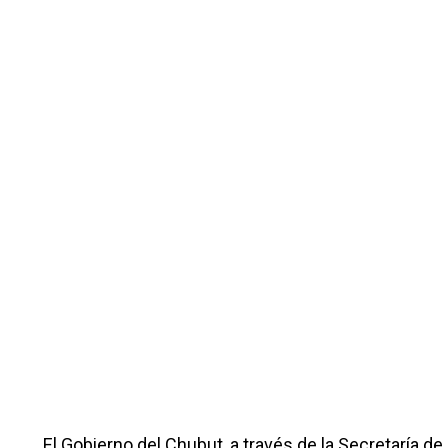
El Gobierno del Chubut, a través de la Secretaría 