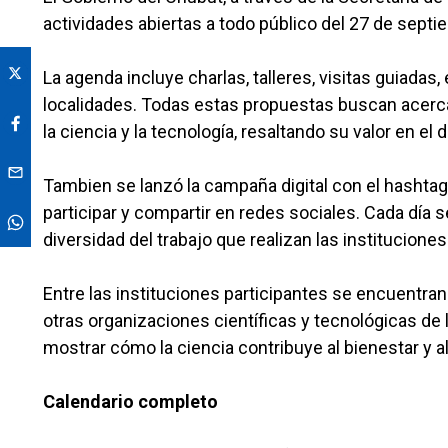
actividades abiertas a todo público del 27 de septi
La agenda incluye charlas, talleres, visitas guiadas
localidades. Todas estas propuestas buscan acercar 
la ciencia y la tecnología, resaltando su valor en el d
Tambien se lanzó la campaña digital con el hashta
participar y compartir en redes sociales. Cada día 
diversidad del trabajo que realizan las instituciones
Entre las instituciones participantes se encuentra
otras organizaciones científicas y tecnológicas de 
mostrar cómo la ciencia contribuye al bienestar y al
Calendario completo