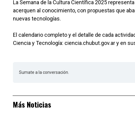
La Semana de la Cultura Científica 2025 representa
acerquen al conocimiento, con propuestas que abarc
nuevas tecnologías.
El calendario completo y el detalle de cada actividad
Ciencia y Tecnología: ciencia.chubut.gov.ar y en su
Sumate a la conversación.
Más Noticias