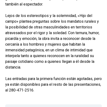
también al espectador.
Lejos de los estereotipos y la solemnidad, «Hijo del
campo» plantea preguntas sobre los mandatos rurales y
la posibilidad de otras masculinidades en territorios
atravesados por el rigor y la soledad. Con ternura, humor,
picardía y emoción, la obra invita a reconocer desde la
cercanía a los hombres y mujeres que habitan la
inmensidad patagónica, en un clima de intimidad que
interpela tanto a quienes reconocen en la ruralidad su
paisaje cotidiano como a quienes llegan a él desde la
distancia.
Las entradas para la primera función están agotadas, pero
ya están disponibles para el resto de las presentaciones,
al 280-471-2516.