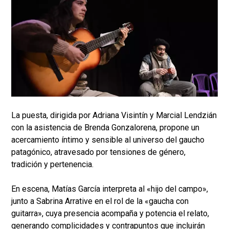
La puesta, dirigida por Adriana Visintín y Marcial Lendzián
con la asistencia de Brenda Gonzalorena, propone un
acercamiento íntimo y sensible al universo del gaucho
patagónico, atravesado por tensiones de género,
tradición y pertenencia.
En escena, Matías García interpreta al «hijo del campo»,
junto a Sabrina Arrative en el rol de la «gaucha con
guitarra», cuya presencia acompaña y potencia el relato,
generando complicidades y contrapuntos que incluirán