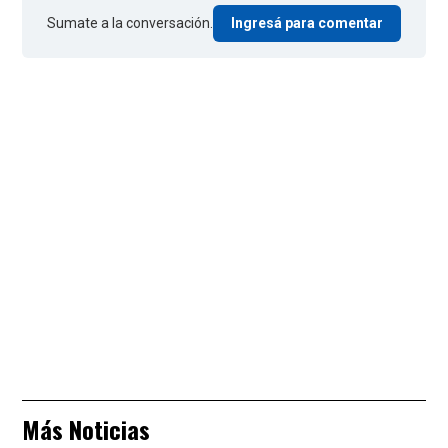
Sumate a la conversación.
Ingresá para comentar
Más Noticias