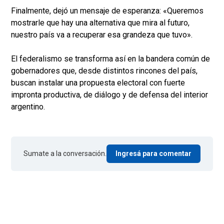
Finalmente, dejó un mensaje de esperanza: «Queremos
mostrarle que hay una alternativa que mira al futuro,
nuestro país va a recuperar esa grandeza que tuvo».
El federalismo se transforma así en la bandera común de
gobernadores que, desde distintos rincones del país,
buscan instalar una propuesta electoral con fuerte
impronta productiva, de diálogo y de defensa del interior
argentino.
Sumate a la conversación.
Ingresá para comentar