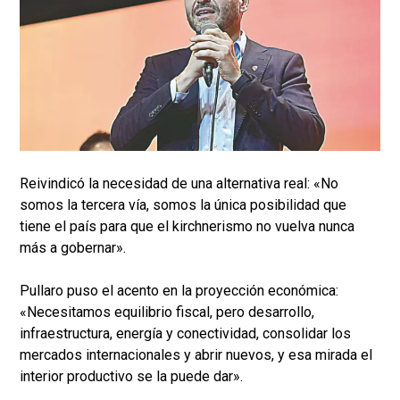
Reivindicó la necesidad de una alternativa real: «No
somos la tercera vía, somos la única posibilidad que
tiene el país para que el kirchnerismo no vuelva nunca
más a gobernar».
Pullaro puso el acento en la proyección económica:
«Necesitamos equilibrio fiscal, pero desarrollo,
infraestructura, energía y conectividad, consolidar los
mercados internacionales y abrir nuevos, y esa mirada el
interior productivo se la puede dar».