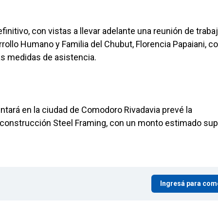
nitivo, con vistas a llevar adelante una reunión de trabaj
arrollo Humano y Familia del Chubut, Florencia Papaiani, co
as medidas de asistencia.
ntará en la ciudad de Comodoro Rivadavia prevé la
e construcción Steel Framing, con un monto estimado sup
Ingresá para com