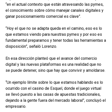
“en el actual contexto que están atravesando las pymes,
el conocimiento sobre cómo manejar canales digitales y
ganar posicionamiento comercial es clave”.
“Hoy el que no se adapta queda en el camino, eso es lo
que estamos viendo para nuestras pymes y por eso es
fundamental prepararnos y tener todas las herramientas a
disposición”, señaló Lorenzo.
En esa dirección planteó que el avance del comercio
digital y las nuevas plataformas es una realidad que no
se puede detener, sino que hay que convivir y amoldarse.
“Un ejemplo límite sobre lo que estamos hablando es lo
ocurrido con el casino de Esquel, donde el juego virtual
se llevó puesto a las casas de apuestas tradicionales,
dejando a la gente fuera del mercado laboral”, concluyó el
empresario.