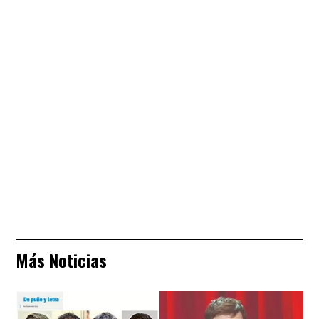
Más Noticias