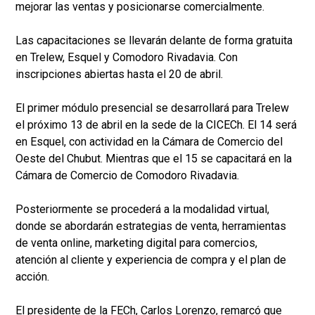
mejorar las ventas y posicionarse comercialmente.
Las capacitaciones se llevarán delante de forma gratuita
en Trelew, Esquel y Comodoro Rivadavia. Con
inscripciones abiertas hasta el 20 de abril.
El primer módulo presencial se desarrollará para Trelew
el próximo 13 de abril en la sede de la CICECh. El 14 será
en Esquel, con actividad en la Cámara de Comercio del
Oeste del Chubut. Mientras que el 15 se capacitará en la
Cámara de Comercio de Comodoro Rivadavia.
Posteriormente se procederá a la modalidad virtual,
donde se abordarán estrategias de venta, herramientas
de venta online, marketing digital para comercios,
atención al cliente y experiencia de compra y el plan de
acción.
El presidente de la FECh, Carlos Lorenzo, remarcó que