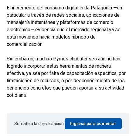
El incremento del consumo digital en la Patagonia —en
particular a través de redes sociales, aplicaciones de
mensajería instantánea y plataformas de comercio
electrónico— evidencia que el mercado regional ya se
está moviendo hacia modelos híbridos de
comercialización.
Sin embargo, muchas Pymes chubutenses aún no han
logrado incorporar estas herramientas de manera
efectiva, ya sea por falta de capacitación específica, por
limitaciones de recursos, o por desconocimiento de los
beneficios concretos que pueden aportar a su actividad
cotidiana.
Sumate a la conversación.
Ingresá para comentar