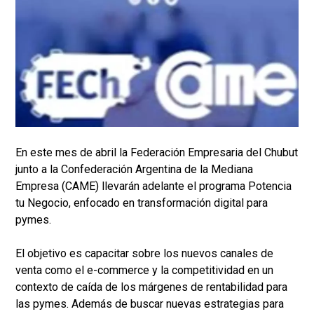
En este mes de abril la Federación Empresaria del Chubut
junto a la Confederación Argentina de la Mediana
Empresa (CAME) llevarán adelante el programa Potencia
tu Negocio, enfocado en transformación digital para
pymes.
El objetivo es capacitar sobre los nuevos canales de
venta como el e-commerce y la competitividad en un
contexto de caída de los márgenes de rentabilidad para
las pymes. Además de buscar nuevas estrategias para