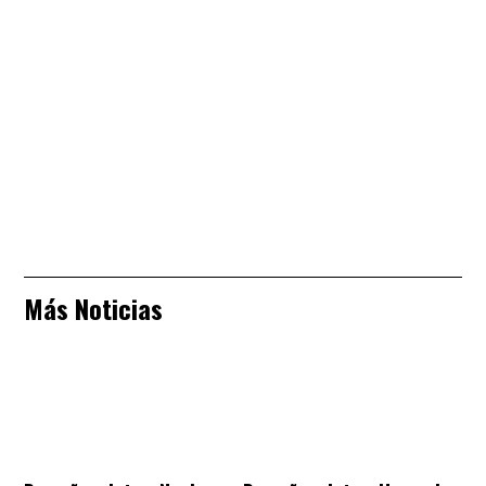
Más Noticias