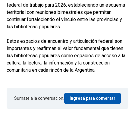
federal de trabajo para 2026, estableciendo un esquema
territorial con reuniones bimestrales que permitan
continuar fortaleciendo el vínculo entre las provincias y
las bibliotecas populares.
Estos espacios de encuentro y articulación federal son
importantes y reafirman el valor fundamental que tienen
las bibliotecas populares como espacios de acceso a la
cultura, la lectura, la información y la construcción
comunitaria en cada rincón de la Argentina.
Sumate a la conversación.
Ingresá para comentar