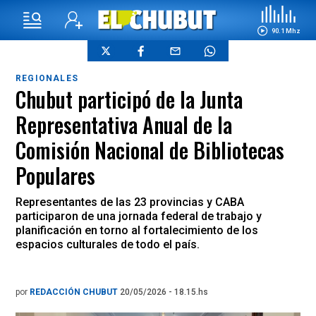
90.1 Mhz
REGIONALES
Chubut participó de la Junta
Representativa Anual de la
Comisión Nacional de Bibliotecas
Populares
Representantes de las 23 provincias y CABA
participaron de una jornada federal de trabajo y
planificación en torno al fortalecimiento de los
espacios culturales de todo el país.
por
REDACCIÓN CHUBUT
20/05/2026 - 18.15.hs