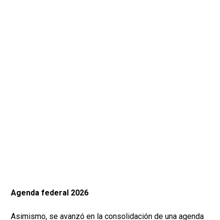
Agenda federal 2026
Asimismo, se avanzó en la consolidación de una agenda