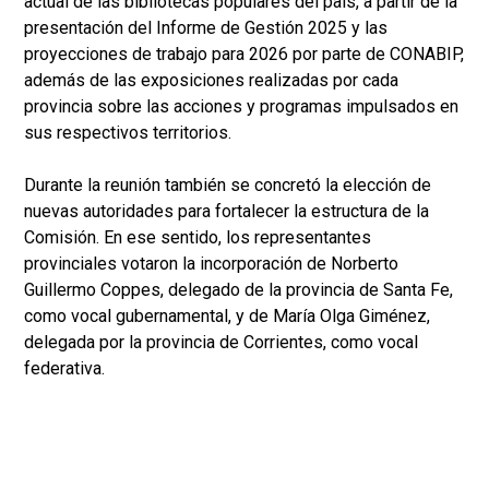
actual de las bibliotecas populares del país, a partir de la
presentación del Informe de Gestión 2025 y las
proyecciones de trabajo para 2026 por parte de CONABIP,
además de las exposiciones realizadas por cada
provincia sobre las acciones y programas impulsados en
sus respectivos territorios.
Durante la reunión también se concretó la elección de
nuevas autoridades para fortalecer la estructura de la
Comisión. En ese sentido, los representantes
provinciales votaron la incorporación de Norberto
Guillermo Coppes, delegado de la provincia de Santa Fe,
como vocal gubernamental, y de María Olga Giménez,
delegada por la provincia de Corrientes, como vocal
federativa.