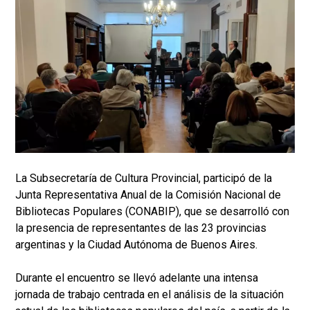
La Subsecretaría de Cultura Provincial, participó de la
Junta Representativa Anual de la Comisión Nacional de
Bibliotecas Populares (CONABIP), que se desarrolló con
la presencia de representantes de las 23 provincias
argentinas y la Ciudad Autónoma de Buenos Aires.
Durante el encuentro se llevó adelante una intensa
jornada de trabajo centrada en el análisis de la situación