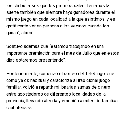
los chubutenses que los premios salen. Tenemos la
suerte también que siempre haya ganadores durante el
mismo juego en cada localidad a la que asistimos, y es
gratificante ver en persona a los vecinos cuando los
ganan”, afirmó.
Sostuvo además que “estamos trabajando en una
importante premiación para el mes de Julio que en estos
días estaremos presentando”.
Posteriormente, comenzó el sorteo del Telebingo, que
como ya es habitual y caracteriza al tradicional juego
familiar, volvió a repartir millonarias sumas de dinero
entre apostadores de diferentes localidades de la
provincia, llevando alegría y emoción a miles de familias
chubutenses.