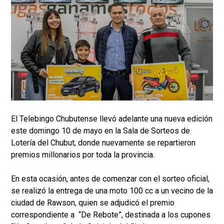
El Telebingo Chubutense llevó adelante una nueva edición
este domingo 10 de mayo en la Sala de Sorteos de
Lotería del Chubut, donde nuevamente se repartieron
premios millonarios por toda la provincia.
En esta ocasión, antes de comenzar con el sorteo oficial,
se realizó la entrega de una moto 100 cc a un vecino de la
ciudad de Rawson, quien se adjudicó el premio
correspondiente a “De Rebote”, destinada a los cupones