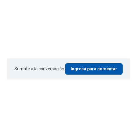
Sumate a la conversación.
Ingresá para comentar