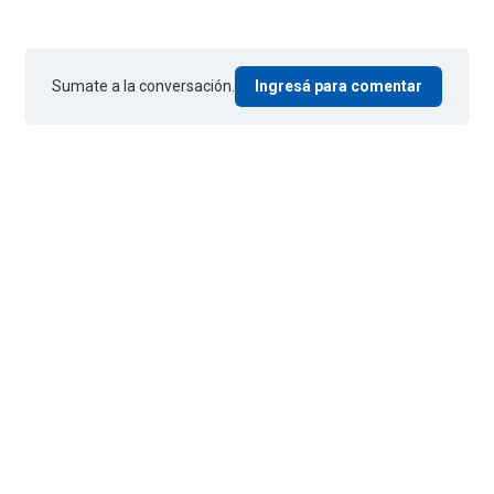
Sumate a la conversación.
Ingresá para comentar