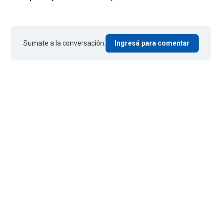
Sumate a la conversación.
Ingresá para comentar