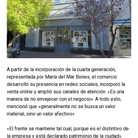
A partir de la incorporación de la cuarta generación,
representada por María del Mar Bones, el comercio
desarrolló su presencia en redes sociales, incorporó la
venta online y amplió sus canales de atención. «Es una
manera de no envejecer con el negocio». A todo esto,
mencionó que «generalmente no se busca un valor
material, sino un valor afectivo».
«El frente se mantiene tal cual, porque es el distintivo de
la empresa y está declarado patrimonio de la ciudad».