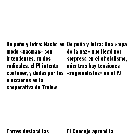
De puño y letra: Nacho en
De puño y letra: Una «pipa
modo «pacman» con
de la paz» que llegó por
intendentes, ruidos
sorpresa en el oficialismo,
radicales, el PJ intenta
mientras hay tensiones
contener, y dudas por las
«regionalistas» en el PJ
elecciones en la
cooperativa de Trelew
Torres destacó las
El Concejo aprobó la