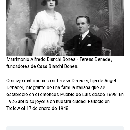
Matrimonio Alfredo Bianchi Bones - Teresa Denadei,
fundadores de Casa Bianchi Bones.
Contrajo matrimonio con Teresa Denadei, hija de Angel
Denadei, integrante de una familia italiana que se
estableció en el entonces Pueblo de Luis desde 1898. En
1926 abrió su joyería en nuestra ciudad. Falleció en
Trelew el 17 de enero de 1948.