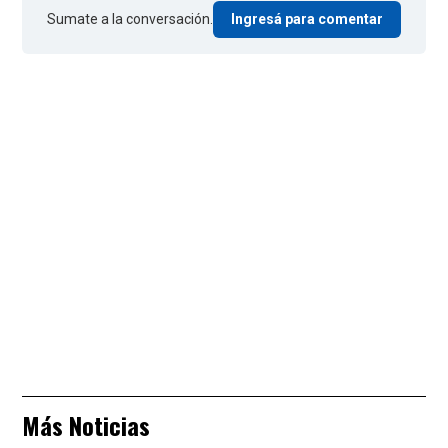
Sumate a la conversación.
Ingresá para comentar
Más Noticias