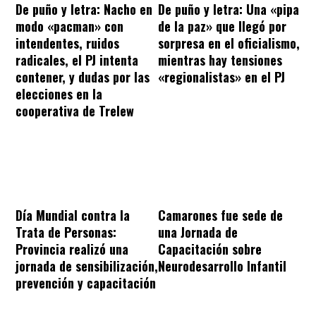
De puño y letra: Nacho en
De puño y letra: Una «pipa
modo «pacman» con
de la paz» que llegó por
intendentes, ruidos
sorpresa en el oficialismo,
radicales, el PJ intenta
mientras hay tensiones
contener, y dudas por las
«regionalistas» en el PJ
elecciones en la
cooperativa de Trelew
Día Mundial contra la
Camarones fue sede de
Trata de Personas:
una Jornada de
Provincia realizó una
Capacitación sobre
jornada de sensibilización,
Neurodesarrollo Infantil
prevención y capacitación