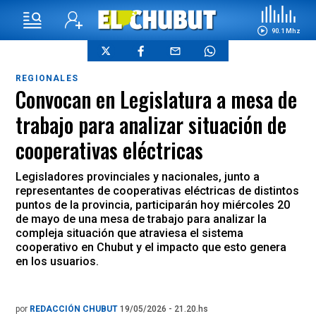
90.1 Mhz
REGIONALES
Convocan en Legislatura a mesa de
trabajo para analizar situación de
cooperativas eléctricas
Legisladores provinciales y nacionales, junto a
representantes de cooperativas eléctricas de distintos
puntos de la provincia, participarán hoy miércoles 20
de mayo de una mesa de trabajo para analizar la
compleja situación que atraviesa el sistema
cooperativo en Chubut y el impacto que esto genera
en los usuarios.
por
REDACCIÓN CHUBUT
19/05/2026 - 21.20.hs