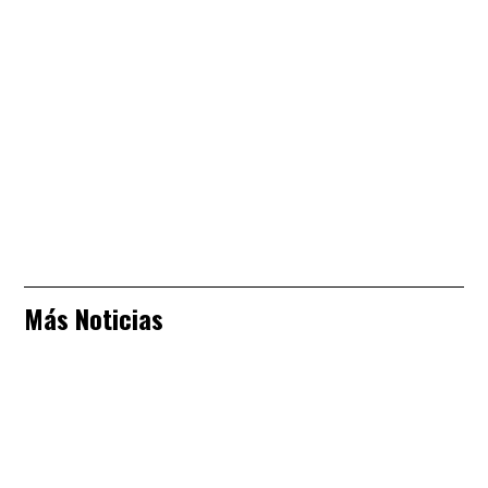
Más Noticias