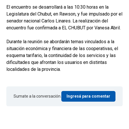
El encuentro se desarrollará a las 10:30 horas en la
Legislatura del Chubut, en Rawson, y fue impulsado por el
senador nacional Carlos Linares. La realización del
encuentro fue confirmada a EL CHUBUT por Vanesa Abril.
Durante la reunión se abordarán temas vinculados a la
situación económica y financiera de las cooperativas, el
esquema tarifario, la continuidad de los servicios y las
dificultades que afrontan los usuarios en distintas
localidades de la provincia.
Sumate a la conversación.
Ingresá para comentar