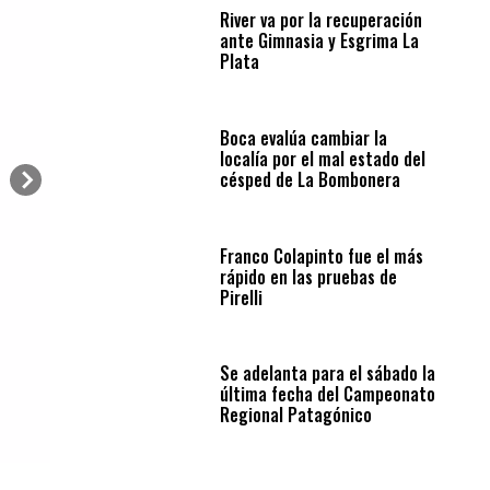
River va por la recuperación
ante Gimnasia y Esgrima La
Plata
Boca evalúa cambiar la
localía por el mal estado del
césped de La Bombonera
Franco Colapinto fue el más
rápido en las pruebas de
Pirelli
Se adelanta para el sábado la
última fecha del Campeonato
Regional Patagónico