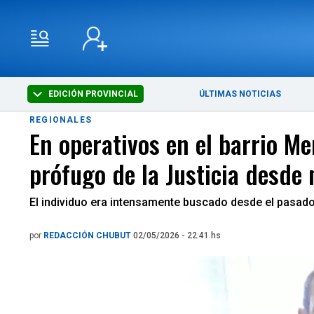
EDICIÓN PROVINCIAL
ÚLTIMAS NOTICIAS
REGIONALES
En operativos en el barrio Me
prófugo de la Justicia desde
El individuo era intensamente buscado desde el pasado
por
REDACCIÓN CHUBUT
02/05/2026 - 22.41.hs