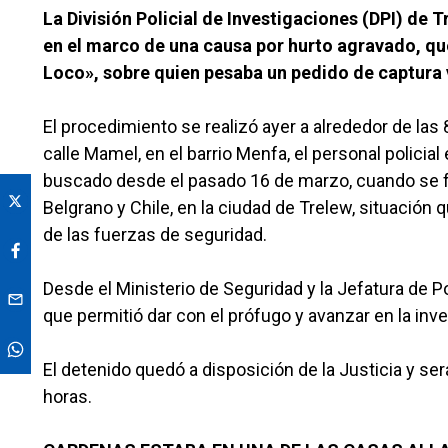
La División Policial de Investigaciones (DPI) de 
en el marco de una causa por hurto agravado, que
Loco», sobre quien pesaba un pedido de captura 
El procedimiento se realizó ayer a alrededor de las
calle Mamel, en el barrio Menfa, el personal polici
buscado desde el pasado 16 de marzo, cuando se fu
Belgrano y Chile, en la ciudad de Trelew, situación
de las fuerzas de seguridad.
Desde el Ministerio de Seguridad y la Jefatura de Po
que permitió dar con el prófugo y avanzar en la inv
El detenido quedó a disposición de la Justicia y s
horas.