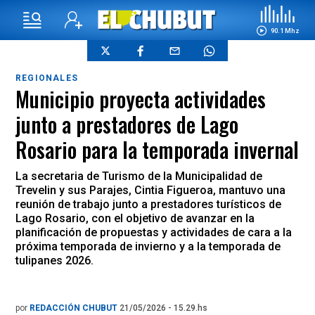
90.1 Mhz
REGIONALES
Municipio proyecta actividades
junto a prestadores de Lago
Rosario para la temporada invernal
La secretaria de Turismo de la Municipalidad de
Trevelin y sus Parajes, Cintia Figueroa, mantuvo una
reunión de trabajo junto a prestadores turísticos de
Lago Rosario, con el objetivo de avanzar en la
planificación de propuestas y actividades de cara a la
próxima temporada de invierno y a la temporada de
tulipanes 2026.
por
REDACCIÓN CHUBUT
21/05/2026 - 15.29.hs