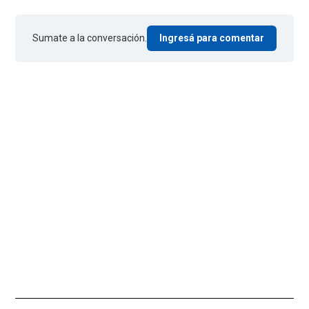
Sumate a la conversación.
Ingresá para comentar