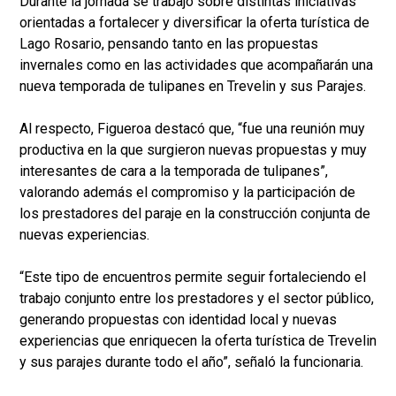
Durante la jornada se trabajó sobre distintas iniciativas
orientadas a fortalecer y diversificar la oferta turística de
Lago Rosario, pensando tanto en las propuestas
invernales como en las actividades que acompañarán una
nueva temporada de tulipanes en Trevelin y sus Parajes.
Al respecto, Figueroa destacó que, “fue una reunión muy
productiva en la que surgieron nuevas propuestas y muy
interesantes de cara a la temporada de tulipanes”,
valorando además el compromiso y la participación de
los prestadores del paraje en la construcción conjunta de
nuevas experiencias.
“Este tipo de encuentros permite seguir fortaleciendo el
trabajo conjunto entre los prestadores y el sector público,
generando propuestas con identidad local y nuevas
experiencias que enriquecen la oferta turística de Trevelin
y sus parajes durante todo el año”, señaló la funcionaria.