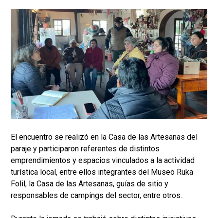
El encuentro se realizó en la Casa de las Artesanas del
paraje y participaron referentes de distintos
emprendimientos y espacios vinculados a la actividad
turística local, entre ellos integrantes del Museo Ruka
Folil, la Casa de las Artesanas, guías de sitio y
responsables de campings del sector, entre otros.