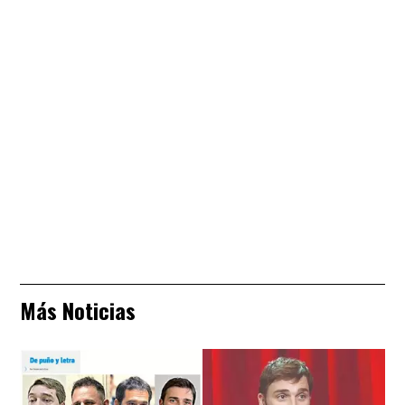
Más Noticias