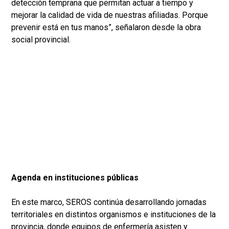
detección temprana que permitan actuar a tiempo y
mejorar la calidad de vida de nuestras afiliadas. Porque
prevenir está en tus manos”, señalaron desde la obra
social provincial.
Agenda en instituciones públicas
En este marco, SEROS continúa desarrollando jornadas
territoriales en distintos organismos e instituciones de la
provincia, donde equipos de enfermería asisten y