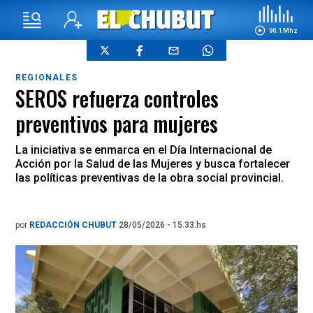
90.1 Mhz
REGIONALES
SEROS refuerza controles
preventivos para mujeres
La iniciativa se enmarca en el Día Internacional de
Acción por la Salud de las Mujeres y busca fortalecer
las políticas preventivas de la obra social provincial.
por
REDACCIÓN CHUBUT
28/05/2026 - 15.33.hs