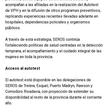
acompañan a las afiliadas en la realización del Autotest
de VPH y en la difusión de otros programas preventivos,
replicando experiencias recientes llevadas adelante en
hospitales, dependencias policiales y organismos
públicos.
A través de esta estrategia, SEROS continúa
fortaleciendo políticas de salud centradas en la detección
temprana, el acompañamiento y el cuidado integral de las
mujeres en toda la provincia.
Acceso al autotest
El autotest está disponible en las delegaciones de
SEROS de Trelew, Esquel, Puerto Madryn, Rawson y
Comodoro Rivadavia, con proyección de extender su
disponibilidad al resto de la provincia durante el corriente
año.