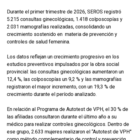
Durante el primer trimestre de 2026, SEROS registró
5.215 consultas ginecológicas, 1.418 colposcopías y
2.031 mamografías realizadas, consolidando un
crecimiento sostenido en materia de prevención y
controles de salud femenina.
Los datos reflejan un crecimiento progresivo en los
estudios preventivos impulsados por la obra social
provincial: las consultas ginecológicas aumentaron un
12,4 %, las colposcopías un 9,2 % y las mamografías
registraron el mayor incremento, con un 19,3 % de
crecimiento durante el período analizado.
En relación al Programa de Autotest de VPH, el 30 % de
las afiliadas consultaron durante el último año a su
médico para realizar controles ginecológicos. Dentro de
ese grupo, 2.633 mujeres realizaron el “Autotest de VPH”
como método complementario de control y prevención.