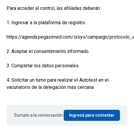
Para acceder al control, las afiliadas deberán:
1. Ingresar a la plataforma de registro:
https://agenda.pegasimed.com/issys/campaign/protocolo_
2. Aceptar el consentimiento informado.
3. Completar los datos personales.
4. Solicitar un turno para realizar el Autotest en el
vacunatorio de la delegación más cercana.
Sumate a la conversación.
Ingresá para comentar