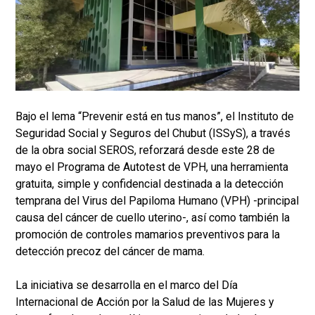
Bajo el lema “Prevenir está en tus manos”, el Instituto de
Seguridad Social y Seguros del Chubut (ISSyS), a través
de la obra social SEROS, reforzará desde este 28 de
mayo el Programa de Autotest de VPH, una herramienta
gratuita, simple y confidencial destinada a la detección
temprana del Virus del Papiloma Humano (VPH) -principal
causa del cáncer de cuello uterino-, así como también la
promoción de controles mamarios preventivos para la
detección precoz del cáncer de mama.
La iniciativa se desarrolla en el marco del Día
Internacional de Acción por la Salud de las Mujeres y