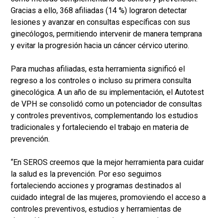
Gracias a ello, 368 afiliadas (14 %) lograron detectar
lesiones y avanzar en consultas específicas con sus
ginecólogos, permitiendo intervenir de manera temprana
y evitar la progresión hacia un cáncer cérvico uterino.
Para muchas afiliadas, esta herramienta significó el
regreso a los controles o incluso su primera consulta
ginecológica. A un año de su implementación, el Autotest
de VPH se consolidó como un potenciador de consultas
y controles preventivos, complementando los estudios
tradicionales y fortaleciendo el trabajo en materia de
prevención.
“En SEROS creemos que la mejor herramienta para cuidar
la salud es la prevención. Por eso seguimos
fortaleciendo acciones y programas destinados al
cuidado integral de las mujeres, promoviendo el acceso a
controles preventivos, estudios y herramientas de