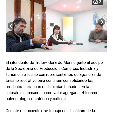
2
El intendente de Trelew, Gerardo Merino, junto al equipo
de la Secretaría de Producción, Comercio, Industria y
Turismo, se reunió con representantes de agencias de
turismo receptivo para continuar consolidando los
productos turísticos de la ciudad basados en la
naturaleza, sumando como valor agregado el turismo
paleontológico, histórico y cultural.
Durante el encuentro, se trabajó en el análisis de la