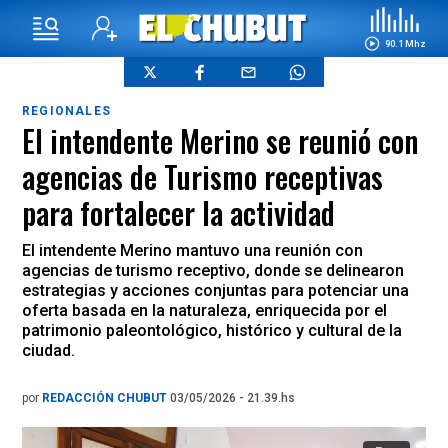
90.1 Mhz
REGIONALES
El intendente Merino se reunió con
agencias de Turismo receptivas
para fortalecer la actividad
El intendente Merino mantuvo una reunión con
agencias de turismo receptivo, donde se delinearon
estrategias y acciones conjuntas para potenciar una
oferta basada en la naturaleza, enriquecida por el
patrimonio paleontológico, histórico y cultural de la
ciudad.
por
REDACCIÓN CHUBUT
03/05/2026 - 21.39.hs