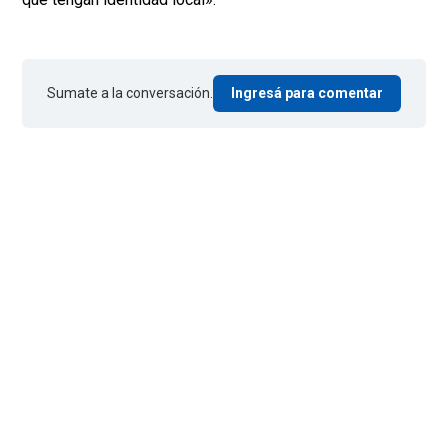
Sumate a la conversación.
Ingresá para comentar