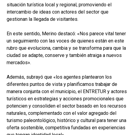
situación turística local y regional, promoviendo el
intercambio de ideas con actores del sector que
gestionan la llegada de visitantes.
En este sentido, Merino destacó: «Nos parece vital tener
un seguimiento con las voces de quienes están en este
rubro que evoluciona, cambia y se transforma para que la
ciudad se adapte, conserve y también atraiga a nuevos
mercados».
Además, subrayó que «los agentes plantearon los
diferentes puntos de vista y planificamos trabajar de
manera conjunta con el municipio, el ENTRETUR y actores
turísticos en estrategias y acciones promocionales que
potencien y consoliden el sector basado en los recursos
naturales, complementado con el valor agregado del
turismo paleontológico, histórico y cultural para tener una
oferta sostenible, competitiva fundadas en experiencias
que tengan identidad local».