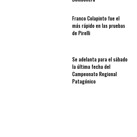
Franco Colapinto fue el
más rápido en las pruebas
de Pirelli
Se adelanta para el sábado
la última fecha del
Campeonato Regional
Patagónico