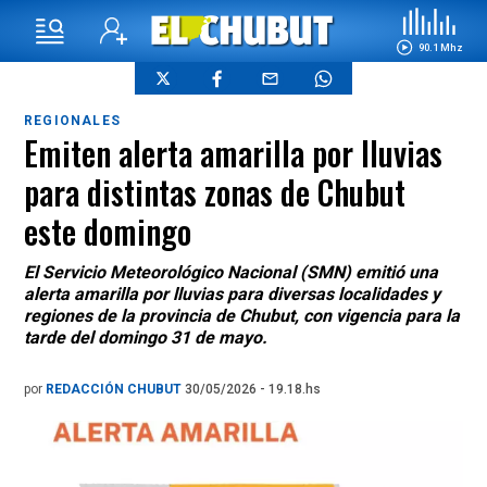
90.1 Mhz
REGIONALES
Emiten alerta amarilla por lluvias
para distintas zonas de Chubut
este domingo
El Servicio Meteorológico Nacional (SMN) emitió una
alerta amarilla por lluvias para diversas localidades y
regiones de la provincia de Chubut, con vigencia para la
tarde del domingo 31 de mayo.
por
REDACCIÓN CHUBUT
30/05/2026 - 19.18.hs