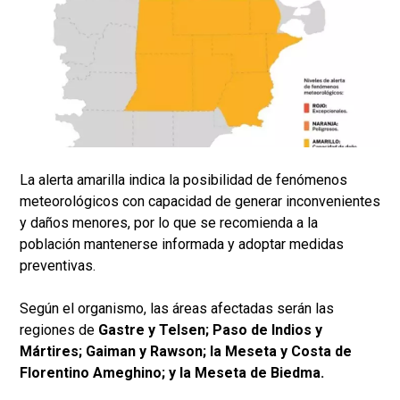
La alerta amarilla indica la posibilidad de fenómenos
meteorológicos con capacidad de generar inconvenientes
y daños menores, por lo que se recomienda a la
población mantenerse informada y adoptar medidas
preventivas.
Según el organismo, las áreas afectadas serán las
regiones de
Gastre y Telsen; Paso de Indios y
Mártires; Gaiman y Rawson; la Meseta y Costa de
Florentino Ameghino; y la Meseta de Biedma.