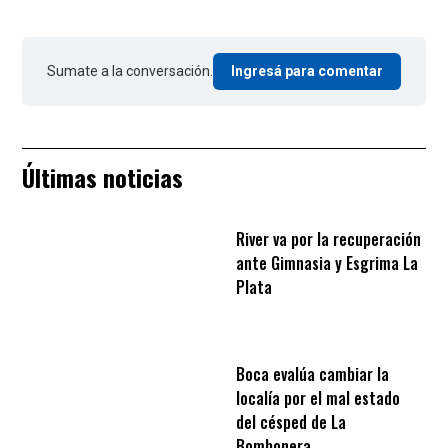
Sumate a la conversación.
Ingresá para comentar
Últimas noticias
River va por la recuperación
ante Gimnasia y Esgrima La
Plata
Boca evalúa cambiar la
localía por el mal estado
del césped de La
Bombonera