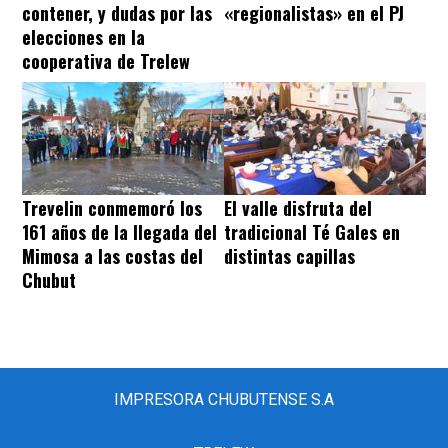
contener, y dudas por las
«regionalistas» en el PJ
elecciones en la
cooperativa de Trelew
Trevelin conmemoró los
El valle disfruta del
161 años de la llegada del
tradicional Té Gales en
Mimosa a las costas del
distintas capillas
Chubut
IMPRESORA CHUBUTENSE S.A