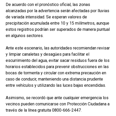
De acuerdo con el pronóstico oficial, las zonas
alcanzadas por la advertencia serán afectadas por lluvias
de variada intensidad. Se esperan valores de
precipitación acumulada entre 10 y 15 milímetros, aunque
estos registros podrían ser superados de manera puntual
en algunos sectores.
Ante este escenario, las autoridades recomiendan revisar
y limpiar canaletas y desagües para facilitar el
escurrimiento del agua, evitar sacar residuos fuera de los
horarios establecidos para prevenir obstrucciones en las
bocas de tormenta y circular con extrema precaución en
caso de conducir, manteniendo una distancia prudente
entre vehículos y utilizando las luces bajas encendidas.
Asimismo, se recordó que ante cualquier emergencia los
vecinos pueden comunicarse con Protección Ciudadana a
través de la línea gratuita 0800-666-2447.