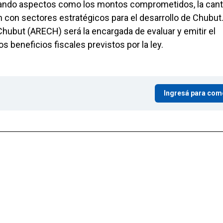
erando aspectos como los montos comprometidos, la cant
n con sectores estratégicos para el desarrollo de Chubut
Chubut (ARECH) será la encargada de evaluar y emitir el
 beneficios fiscales previstos por la ley.
Ingresá para com