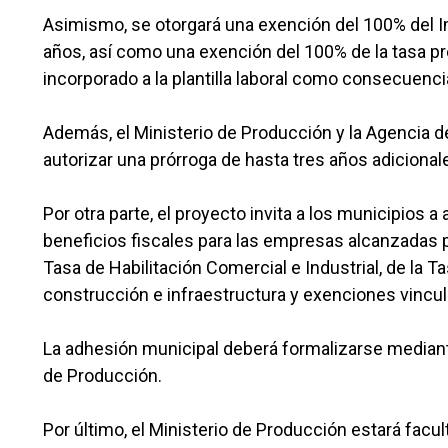
Asimismo, se otorgará una exención del 100% del I
años, así como una exención del 100% de la tasa pr
incorporado a la plantilla laboral como consecuenci
Además, el Ministerio de Producción y la Agencia 
autorizar una prórroga de hasta tres años adicionale
Por otra parte, el proyecto invita a los municipios 
beneficios fiscales para las empresas alcanzadas p
Tasa de Habilitación Comercial e Industrial, de la 
construcción e infraestructura y exenciones vincula
La adhesión municipal deberá formalizarse median
de Producción.
Por último, el Ministerio de Producción estará fac