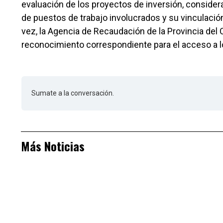
evaluación de los proyectos de inversión, consid
de puestos de trabajo involucrados y su vinculació
vez, la Agencia de Recaudación de la Provincia del 
reconocimiento correspondiente para el acceso a los
Sumate a la conversación.
Más Noticias