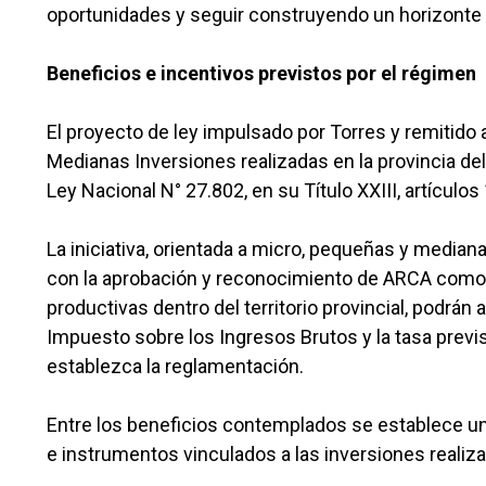
oportunidades y seguir construyendo un horizonte 
Beneficios e incentivos previstos por el régimen
El proyecto de ley impulsado por Torres y remitido 
Medianas Inversiones realizadas en la provincia del
Ley Nacional N° 27.802, en su Título XXIII, artículos
La iniciativa, orientada a micro, pequeñas y media
con la aprobación y reconocimiento de ARCA como a
productivas dentro del territorio provincial, podrán
Impuesto sobre los Ingresos Brutos y la tasa previs
establezca la reglamentación.
Entre los beneficios contemplados se establece un
e instrumentos vinculados a las inversiones realiza