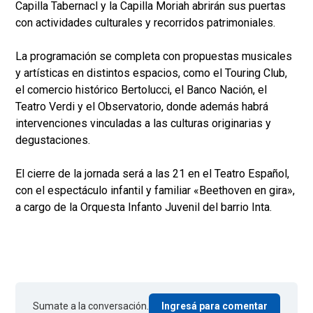
Capilla Tabernacl y la Capilla Moriah abrirán sus puertas
con actividades culturales y recorridos patrimoniales.
La programación se completa con propuestas musicales
y artísticas en distintos espacios, como el Touring Club,
el comercio histórico Bertolucci, el Banco Nación, el
Teatro Verdi y el Observatorio, donde además habrá
intervenciones vinculadas a las culturas originarias y
degustaciones.
El cierre de la jornada será a las 21 en el Teatro Español,
con el espectáculo infantil y familiar «Beethoven en gira»,
a cargo de la Orquesta Infanto Juvenil del barrio Inta.
Sumate a la conversación.
Ingresá para comentar