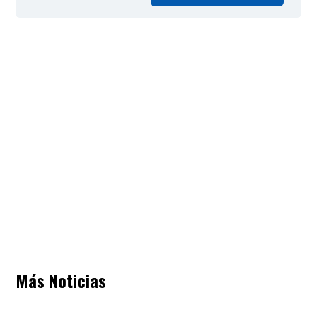
Más Noticias