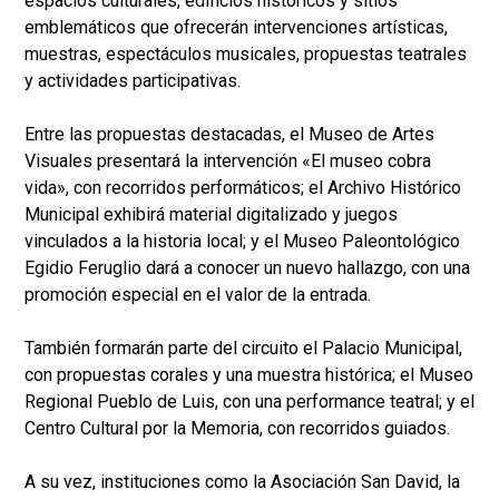
espacios culturales, edificios históricos y sitios
emblemáticos que ofrecerán intervenciones artísticas,
muestras, espectáculos musicales, propuestas teatrales
y actividades participativas.
Entre las propuestas destacadas, el Museo de Artes
Visuales presentará la intervención «El museo cobra
vida», con recorridos performáticos; el Archivo Histórico
Municipal exhibirá material digitalizado y juegos
vinculados a la historia local; y el Museo Paleontológico
Egidio Feruglio dará a conocer un nuevo hallazgo, con una
promoción especial en el valor de la entrada.
También formarán parte del circuito el Palacio Municipal,
con propuestas corales y una muestra histórica; el Museo
Regional Pueblo de Luis, con una performance teatral; y el
Centro Cultural por la Memoria, con recorridos guiados.
A su vez, instituciones como la Asociación San David, la