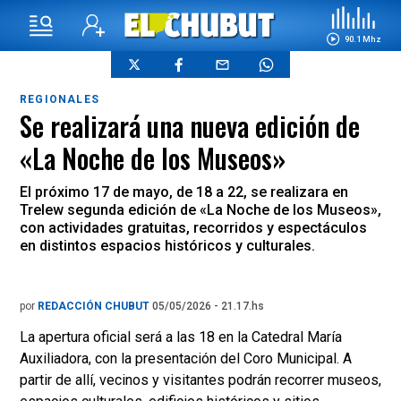
90.1 Mhz
REGIONALES
Se realizará una nueva edición de
«La Noche de los Museos»
El próximo 17 de mayo, de 18 a 22, se realizara en
Trelew segunda edición de «La Noche de los Museos»,
con actividades gratuitas, recorridos y espectáculos
en distintos espacios históricos y culturales.
por
REDACCIÓN CHUBUT
05/05/2026 - 21.17.hs
La apertura oficial será a las 18 en la Catedral María
Auxiliadora, con la presentación del Coro Municipal. A
partir de allí, vecinos y visitantes podrán recorrer museos,