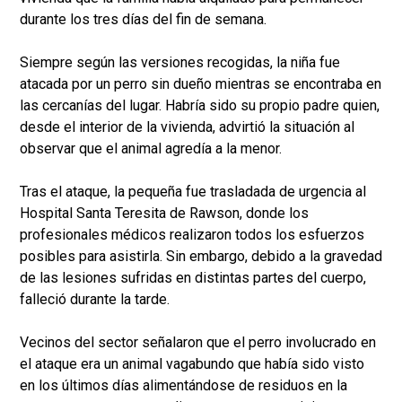
durante los tres días del fin de semana.
Siempre según las versiones recogidas, la niña fue
atacada por un perro sin dueño mientras se encontraba en
las cercanías del lugar. Habría sido su propio padre quien,
desde el interior de la vivienda, advirtió la situación al
observar que el animal agredía a la menor.
Tras el ataque, la pequeña fue trasladada de urgencia al
Hospital Santa Teresita de Rawson, donde los
profesionales médicos realizaron todos los esfuerzos
posibles para asistirla. Sin embargo, debido a la gravedad
de las lesiones sufridas en distintas partes del cuerpo,
falleció durante la tarde.
Vecinos del sector señalaron que el perro involucrado en
el ataque era un animal vagabundo que había sido visto
en los últimos días alimentándose de residuos en la