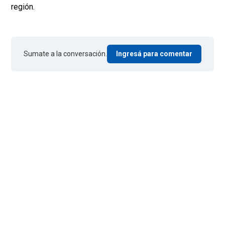
región.
Sumate a la conversación.
Ingresá para comentar