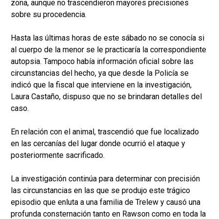
zona, aunque no trascendieron mayores precisiones
sobre su procedencia.
Hasta las últimas horas de este sábado no se conocía si
al cuerpo de la menor se le practicaría la correspondiente
autopsia. Tampoco había información oficial sobre las
circunstancias del hecho, ya que desde la Policía se
indicó que la fiscal que interviene en la investigación,
Laura Castaño, dispuso que no se brindaran detalles del
caso.
En relación con el animal, trascendió que fue localizado
en las cercanías del lugar donde ocurrió el ataque y
posteriormente sacrificado.
La investigación continúa para determinar con precisión
las circunstancias en las que se produjo este trágico
episodio que enluta a una familia de Trelew y causó una
profunda consternación tanto en Rawson como en toda la