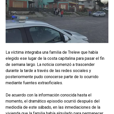
La víctima integraba una familia de Trelew que había
elegido ese lugar de la costa capitalina para pasar el fin
de semana largo. La noticia comenzó a trascender
durante la tarde a través de las redes sociales y
posteriormente pudo conocerse parte de lo ocurrido
mediante fuentes extraoficiales.
De acuerdo con la información conocida hasta el
momento, el dramático episodio ocurrió después del
mediodía de este sábado, en las inmediaciones de la
vivienda que la familia había alquilado para permanecer