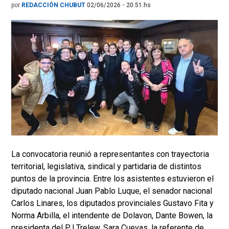
por
REDACCIÓN CHUBUT
02/06/2026 - 20.51.hs
La convocatoria reunió a representantes con trayectoria
territorial, legislativa, sindical y partidaria de distintos
puntos de la provincia. Entre los asistentes estuvieron el
diputado nacional Juan Pablo Luque, el senador nacional
Carlos Linares, los diputados provinciales Gustavo Fita y
Norma Arbilla, el intendente de Dolavon, Dante Bowen, la
presidenta del PJ Trelew, Sara Cuevas, la referente de