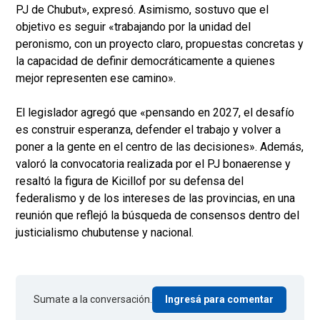
PJ de Chubut», expresó. Asimismo, sostuvo que el
objetivo es seguir «trabajando por la unidad del
peronismo, con un proyecto claro, propuestas concretas y
la capacidad de definir democráticamente a quienes
mejor representen ese camino».
El legislador agregó que «pensando en 2027, el desafío
es construir esperanza, defender el trabajo y volver a
poner a la gente en el centro de las decisiones». Además,
valoró la convocatoria realizada por el PJ bonaerense y
resaltó la figura de Kicillof por su defensa del
federalismo y de los intereses de las provincias, en una
reunión que reflejó la búsqueda de consensos dentro del
justicialismo chubutense y nacional.
Sumate a la conversación.
Ingresá para comentar