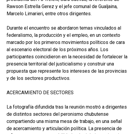
Rawson Estrella Gerez y el jefe comunal de Gualjaina,
Marcelo Limarieri, entre otros dirigentes.
Durante el encuentro se abordaron temas vinculados al
federalismo, la producción y el empleo, en un contexto
marcado por los primeros movimientos políticos de cara
al escenario electoral de los próximos años. Los
participantes coincidieron en la necesidad de fortalecer la
presencia territorial del justicialismo y construir una
propuesta que represente los intereses de las provincias
y de los sectores productivos.
ACERCAMIENTO DE SECTORES
La fotografía difundida tras la reunión mostró a dirigentes
de distintos sectores del peronismo chubutense
compartiendo una misma mesa de trabajo, en una señal
de acercamiento y articulación política. La presencia de