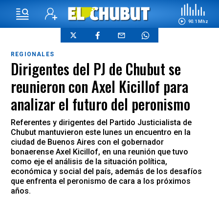
90.1 Mhz
REGIONALES
Dirigentes del PJ de Chubut se
reunieron con Axel Kicillof para
analizar el futuro del peronismo
Referentes y dirigentes del Partido Justicialista de
Chubut mantuvieron este lunes un encuentro en la
ciudad de Buenos Aires con el gobernador
bonaerense Axel Kicillof, en una reunión que tuvo
como eje el análisis de la situación política,
económica y social del país, además de los desafíos
que enfrenta el peronismo de cara a los próximos
años.