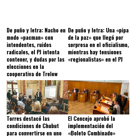
De puño y letra: Nacho en
De puño y letra: Una «pipa
modo «pacman» con
de la paz» que llegó por
intendentes, ruidos
sorpresa en el oficialismo,
radicales, el PJ intenta
mientras hay tensiones
contener, y dudas por las
«regionalistas» en el PJ
elecciones en la
cooperativa de Trelew
Torres destacó las
El Concejo aprobó la
condiciones de Chubut
implementación del
para convertirse en uno
«Boleto Combinado»