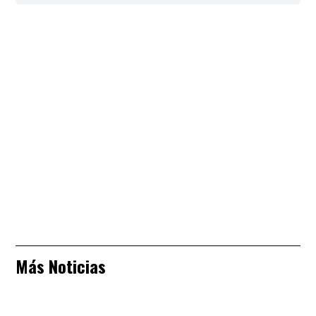
Más Noticias