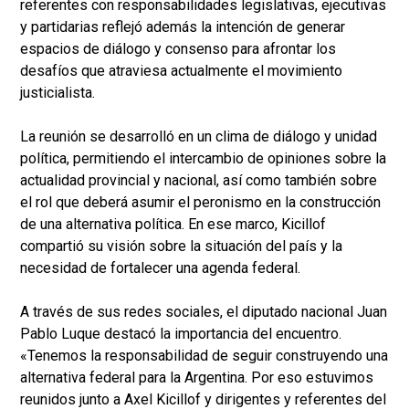
referentes con responsabilidades legislativas, ejecutivas
y partidarias reflejó además la intención de generar
espacios de diálogo y consenso para afrontar los
desafíos que atraviesa actualmente el movimiento
justicialista.
La reunión se desarrolló en un clima de diálogo y unidad
política, permitiendo el intercambio de opiniones sobre la
actualidad provincial y nacional, así como también sobre
el rol que deberá asumir el peronismo en la construcción
de una alternativa política. En ese marco, Kicillof
compartió su visión sobre la situación del país y la
necesidad de fortalecer una agenda federal.
A través de sus redes sociales, el diputado nacional Juan
Pablo Luque destacó la importancia del encuentro.
«Tenemos la responsabilidad de seguir construyendo una
alternativa federal para la Argentina. Por eso estuvimos
reunidos junto a Axel Kicillof y dirigentes y referentes del