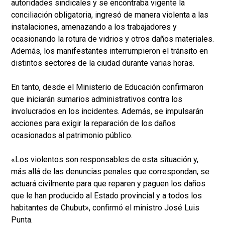
autoridades sindicales y se encontraba vigente la
conciliación obligatoria, ingresó de manera violenta a las
instalaciones, amenazando a los trabajadores y
ocasionando la rotura de vidrios y otros daños materiales.
Además, los manifestantes interrumpieron el tránsito en
distintos sectores de la ciudad durante varias horas.
En tanto, desde el Ministerio de Educación confirmaron
que iniciarán sumarios administrativos contra los
involucrados en los incidentes. Además, se impulsarán
acciones para exigir la reparación de los daños
ocasionados al patrimonio público.
«Los violentos son responsables de esta situación y,
más allá de las denuncias penales que correspondan, se
actuará civilmente para que reparen y paguen los daños
que le han producido al Estado provincial y a todos los
habitantes de Chubut», confirmó el ministro José Luis
Punta.