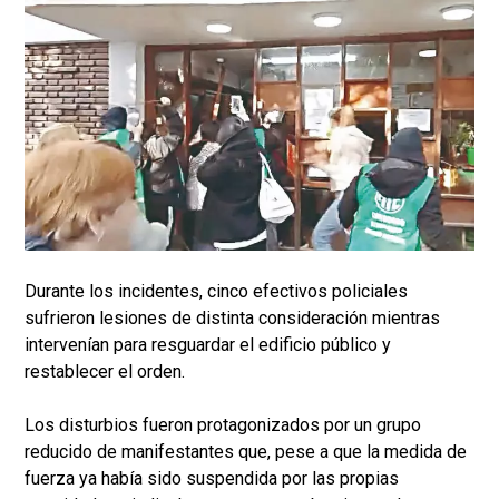
Durante los incidentes, cinco efectivos policiales
sufrieron lesiones de distinta consideración mientras
intervenían para resguardar el edificio público y
restablecer el orden.
Los disturbios fueron protagonizados por un grupo
reducido de manifestantes que, pese a que la medida de
fuerza ya había sido suspendida por las propias