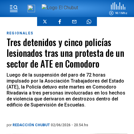
90.1 Mhz
REGIONALES
Tres detenidos y cinco policías
lesionados tras una protesta de un
sector de ATE en Comodoro
Luego de la suspensión del paro de 72 horas
impulsado por la Asociación Trabajadores del Estado
(ATE), la Policía detuvo este martes en Comodoro
Rivadavia a tres personas involucradas en los hechos
de violencia que derivaron en destrozos dentro del
edificio de Supervisión de Escuelas.
por
REDACCIÓN CHUBUT
02/06/2026 - 20.54.hs