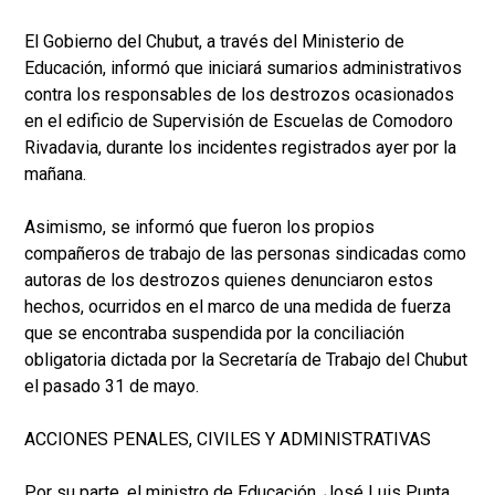
El Gobierno del Chubut, a través del Ministerio de
Educación, informó que iniciará sumarios administrativos
contra los responsables de los destrozos ocasionados
en el edificio de Supervisión de Escuelas de Comodoro
Rivadavia, durante los incidentes registrados ayer por la
mañana.
Asimismo, se informó que fueron los propios
compañeros de trabajo de las personas sindicadas como
autoras de los destrozos quienes denunciaron estos
hechos, ocurridos en el marco de una medida de fuerza
que se encontraba suspendida por la conciliación
obligatoria dictada por la Secretaría de Trabajo del Chubut
el pasado 31 de mayo.
ACCIONES PENALES, CIVILES Y ADMINISTRATIVAS
Por su parte, el ministro de Educación, José Luis Punta,