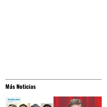
Más Noticias