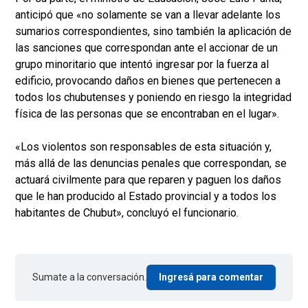
anticipó que «no solamente se van a llevar adelante los
sumarios correspondientes, sino también la aplicación de
las sanciones que correspondan ante el accionar de un
grupo minoritario que intentó ingresar por la fuerza al
edificio, provocando daños en bienes que pertenecen a
todos los chubutenses y poniendo en riesgo la integridad
física de las personas que se encontraban en el lugar».
«Los violentos son responsables de esta situación y,
más allá de las denuncias penales que correspondan, se
actuará civilmente para que reparen y paguen los daños
que le han producido al Estado provincial y a todos los
habitantes de Chubut», concluyó el funcionario.
Sumate a la conversación.
Ingresá para comentar