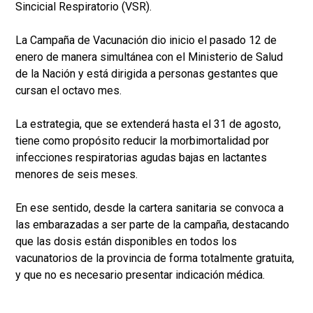
Sincicial Respiratorio (VSR).
La Campaña de Vacunación dio inicio el pasado 12 de
enero de manera simultánea con el Ministerio de Salud
de la Nación y está dirigida a personas gestantes que
cursan el octavo mes.
La estrategia, que se extenderá hasta el 31 de agosto,
tiene como propósito reducir la morbimortalidad por
infecciones respiratorias agudas bajas en lactantes
menores de seis meses.
En ese sentido, desde la cartera sanitaria se convoca a
las embarazadas a ser parte de la campaña, destacando
que las dosis están disponibles en todos los
vacunatorios de la provincia de forma totalmente gratuita,
y que no es necesario presentar indicación médica.