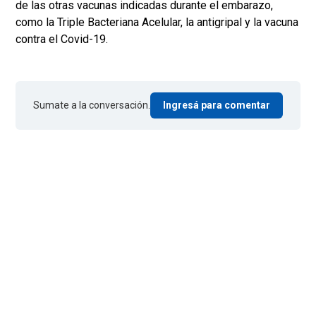
de las otras vacunas indicadas durante el embarazo,
como la Triple Bacteriana Acelular, la antigripal y la vacuna
contra el Covid-19.
Sumate a la conversación.
Ingresá para comentar