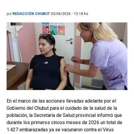
por
REDACCIÓN CHUBUT
03/06/2026 - 15.18.hs
En el marco de las acciones llevadas adelante por el
Gobierno del Chubut para el cuidado de la salud de la
población, la Secretaría de Salud provincial informó que
durante los primeros cincos meses de 2026 un total de
1.427 embarazadas ya se vacunaron contra el Virus