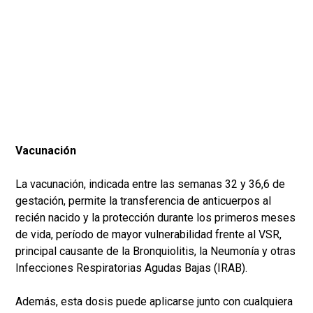
Vacunación
La vacunación, indicada entre las semanas 32 y 36,6 de
gestación, permite la transferencia de anticuerpos al
recién nacido y la protección durante los primeros meses
de vida, período de mayor vulnerabilidad frente al VSR,
principal causante de la Bronquiolitis, la Neumonía y otras
Infecciones Respiratorias Agudas Bajas (IRAB).
Además, esta dosis puede aplicarse junto con cualquiera