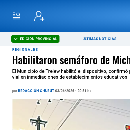
EDICIÓN PROVINCIAL
ÚLTIMAS NOTICIAS
REGIONALES
Habilitaron semáforo de Mich
El Municipio de Trelew habilitó el dispositivo, confir
vial en inmediaciones de establecimientos educativos.
por
REDACCIÓN CHUBUT
03/06/2026 - 20.51.hs