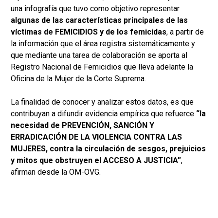
una infografía que tuvo como objetivo representar
algunas de las características principales de las
víctimas de FEMICIDIOS y de los femicidas
, a partir de
la información que el área registra sistemáticamente y
que mediante una tarea de colaboración se aporta al
Registro Nacional de Femicidios que lleva adelante la
Oficina de la Mujer de la Corte Suprema.
La finalidad de conocer y analizar estos datos, es que
contribuyan a difundir evidencia empírica que refuerce
“la
necesidad de PREVENCIÓN, SANCIÓN Y
ERRADICACIÓN DE LA VIOLENCIA CONTRA LAS
MUJERES, contra la circulación de sesgos, prejuicios
y mitos que obstruyen el ACCESO A JUSTICIA”
,
afirman desde la OM-OVG.