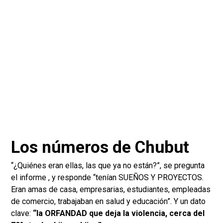
Los números de Chubut
“¿Quiénes eran ellas, las que ya no están?”, se pregunta
el informe , y responde “tenían SUEÑOS Y PROYECTOS.
Eran amas de casa, empresarias, estudiantes, empleadas
de comercio, trabajaban en salud y educación”. Y un dato
clave:
“la ORFANDAD que deja la violencia, cerca del