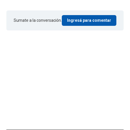
Sumate a la conversación.
Ingresá para comentar