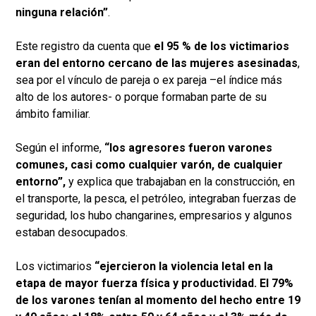
ninguna relación”
.
Este registro da cuenta que
el 95 % de los victimarios
eran del entorno cercano de las mujeres asesinadas
,
sea por el vínculo de pareja o ex pareja –el índice más
alto de los autores- o porque formaban parte de su
ámbito familiar.
Según el informe,
“los agresores fueron varones
comunes, casi como cualquier varón, de cualquier
entorno”,
y explica que trabajaban en la construcción, en
el transporte, la pesca, el petróleo, integraban fuerzas de
seguridad, los hubo changarines, empresarios y algunos
estaban desocupados.
Los victimarios
“ejercieron la violencia letal en la
etapa de mayor fuerza física y productividad. El 79%
de los varones tenían al momento del hecho entre 19