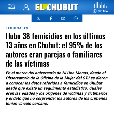
90.1 Mhz
REGIONALES
Hubo 38 femicidios en los últimos
13 años en Chubut: el 95% de los
autores eran parejas o familiares
de las víctimas
En el marco del aniversario de Ni Una Menos, desde el
Observatorio de la Oficina de la Mujer del STJ se dieron
a conocer los datos referidos a femicidios en Chubut
desde que existe un seguimiento estadístico. Cuáles
eran las edades y los orígenes de víctimas y victimarios
y el dato que no sorprende: los autores de los crímenes
tenían vínculo cercano.