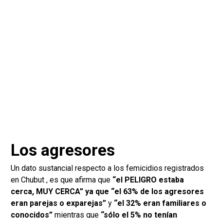
Los agresores
Un dato sustancial respecto a los femicidios registrados
en Chubut , es que afirma que
“el PELIGRO estaba
cerca, MUY CERCA” ya que “el 63% de los agresores
eran parejas o exparejas”
y
“el 32% eran familiares o
conocidos”
mientras que
“sólo el 5% no tenían