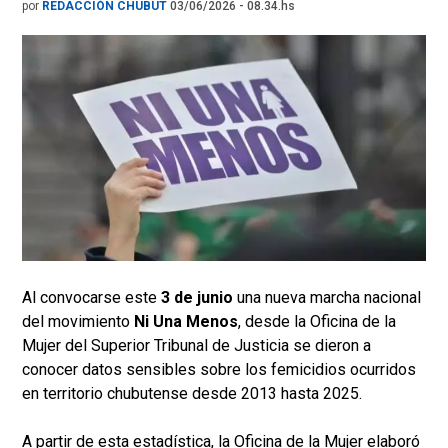
por
REDACCIÓN CHUBUT
03/06/2026 - 08.34.hs
Al convocarse este
3 de junio
una nueva marcha nacional
del movimiento
Ni Una Menos
, desde la Oficina de la
Mujer del Superior Tribunal de Justicia se dieron a
conocer datos sensibles sobre los femicidios ocurridos
en territorio chubutense desde 2013 hasta 2025.
A partir de esta estadística, la Oficina de la Mujer elaboró