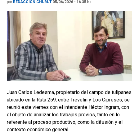
por
REDACCIÓN CHUBUT
05/06/2026 - 16.35.hs
Juan Carlos Ledesma, propietario del campo de tulipanes
ubicado en la Ruta 259, entre Trevelin y Los Cipreses, se
reunió este viernes con el intendente Héctor Ingram, con
el objeto de analizar los trabajos previos, tanto en lo
referente al proceso productivo, como la difusión y el
contexto económico general.