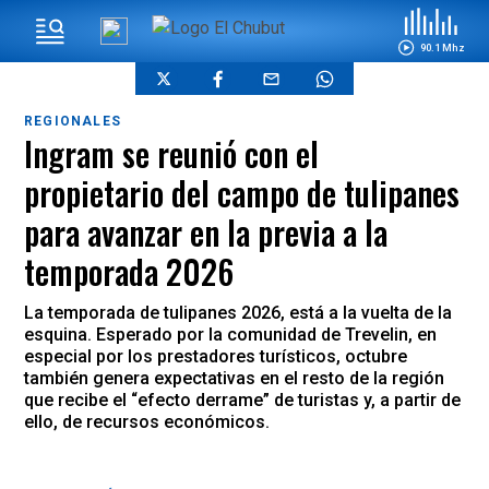
90.1 Mhz
REGIONALES
Ingram se reunió con el
propietario del campo de tulipanes
para avanzar en la previa a la
temporada 2026
La temporada de tulipanes 2026, está a la vuelta de la
esquina. Esperado por la comunidad de Trevelin, en
especial por los prestadores turísticos, octubre
también genera expectativas en el resto de la región
que recibe el “efecto derrame” de turistas y, a partir de
ello, de recursos económicos.