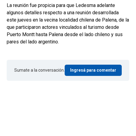
La reunión fue propicia para que Ledesma adelante
algunos detalles respecto a una reunión desarrollada
este jueves en la vecina localidad chilena de Palena, de la
que participaron actores vinculados al turismo desde
Puerto Montt hasta Palena desde el lado chileno y sus
pares del lado argentino.
Sumate a la conversación.
Ingresá para comentar