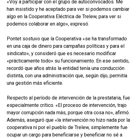
«Voy a participar con el grupo de autoconvocados. Me
han insistido y he aceptado para ver si podemos cambiar
algo en la Cooperativa Eléctrica de Trelew, para ver si
podemos colaborar en algo», expresó.
Pontet sostuvo que la Cooperativa «se ha transformado
en una caja de dinero para campañas políticas y para el
sindicato», y consideró que es necesario modificar
«prácticamente todo» su funcionamiento. En ese sentido,
recordó que años atrás la entidad tenía una conducción
distinta, con una administración que, según dijo, permitía
una gestión más eficiente.
Respecto al período de intervención de la prestataria, fue
especialmente crítico. «El proceso de intervención, trajo
mayor corrupción nada más, porque otra cosa no», afirmó.
Además, aseguró que «la intervención no hizo nada por la
cooperativa ni por el pueblo de Trelew, simplemente fue
ocupar un cargo para beneficiarse y beneficiar no sé a