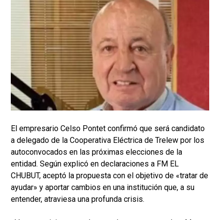
El empresario Celso Pontet confirmó que será candidato
a delegado de la Cooperativa Eléctrica de Trelew por los
autoconvocados en las próximas elecciones de la
entidad. Según explicó en declaraciones a FM EL
CHUBUT, aceptó la propuesta con el objetivo de «tratar de
ayudar» y aportar cambios en una institución que, a su
entender, atraviesa una profunda crisis.