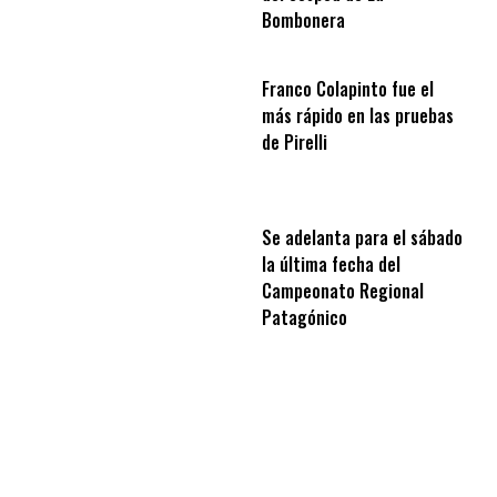
Bombonera
Franco Colapinto fue el
más rápido en las pruebas
de Pirelli
Se adelanta para el sábado
la última fecha del
Campeonato Regional
Patagónico