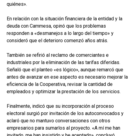
quiénes».
En relación con la situación financiera de la entidad y la
deuda con Cammesa, opinó que los problemas
responden a «desmanejos a lo largo del tiempo» y
consideró que el deterioro comenzó años atrás.
También se refirió al reclamo de comerciantes e
industriales por la eliminación de las tarifas diferidas.
Señaló que el planteo «es lógico», aunque remarcó que
antes de avanzar en ese aspecto es necesario mejorar la
eficiencia de la Cooperativa, revisar la cantidad de
empleados y optimizar la prestación de los servicios.
Finalmente, indicó que su incorporación al proceso
electoral surgió por invitación de los autoconvocados y
aclaró que no mantuvo conversaciones con otros
empresarios para sumarlos al proyecto. «A mí me han
invitado, me han insistido y he aceptado», concluyó.