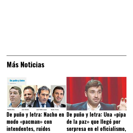
Más Noticias
De puño y letra: Nacho en
De puño y letra: Una «pipa
modo «pacman» con
de la paz» que llegó por
intendentes, ruidos
sorpresa en el oficialismo,