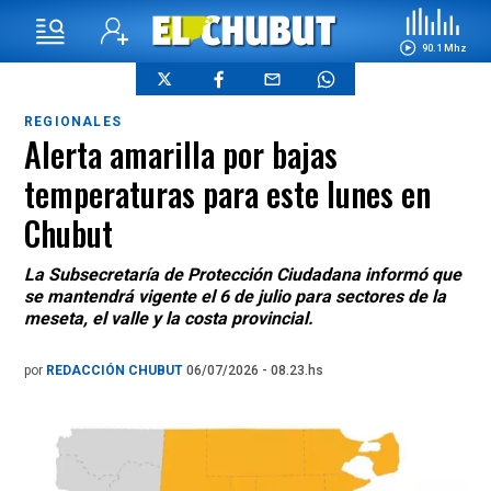
90.1 Mhz
REGIONALES
Alerta amarilla por bajas
temperaturas para este lunes en
Chubut
La Subsecretaría de Protección Ciudadana informó que
se mantendrá vigente el 6 de julio para sectores de la
meseta, el valle y la costa provincial.
por
REDACCIÓN CHUBUT
06/07/2026 - 08.23.hs