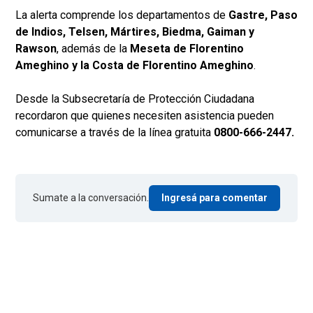
La alerta comprende los departamentos de
Gastre, Paso
de Indios, Telsen, Mártires, Biedma, Gaiman y
Rawson
, además de la
Meseta de Florentino
Ameghino y la Costa de Florentino Ameghino
.
Desde la Subsecretaría de Protección Ciudadana
recordaron que quienes necesiten asistencia pueden
comunicarse a través de la línea gratuita
0800-666-2447.
Sumate a la conversación.
Ingresá para comentar