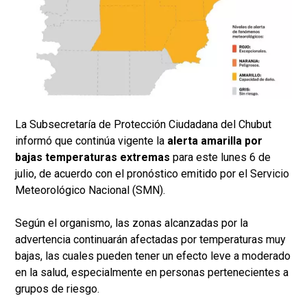
La Subsecretaría de Protección Ciudadana del Chubut
informó que continúa vigente la
alerta amarilla por
bajas temperaturas extremas
para este lunes 6 de
julio, de acuerdo con el pronóstico emitido por el Servicio
Meteorológico Nacional (SMN).
Según el organismo, las zonas alcanzadas por la
advertencia continuarán afectadas por temperaturas muy
bajas, las cuales pueden tener un efecto leve a moderado
en la salud, especialmente en personas pertenecientes a
grupos de riesgo.