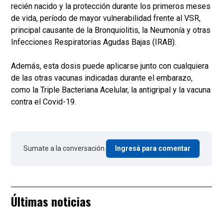
recién nacido y la protección durante los primeros meses
de vida, período de mayor vulnerabilidad frente al VSR,
principal causante de la Bronquiolitis, la Neumonía y otras
Infecciones Respiratorias Agudas Bajas (IRAB).
Además, esta dosis puede aplicarse junto con cualquiera
de las otras vacunas indicadas durante el embarazo,
como la Triple Bacteriana Acelular, la antigripal y la vacuna
contra el Covid-19.
Sumate a la conversación.
Ingresá para comentar
Últimas noticias