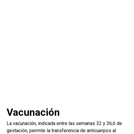
Vacunación
La vacunación, indicada entre las semanas 32 y 36,6 de
gestación, permite la transferencia de anticuerpos al