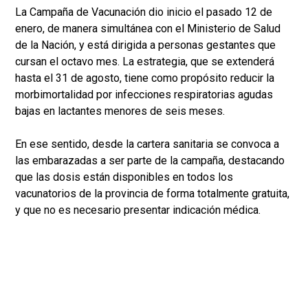
La Campaña de Vacunación dio inicio el pasado 12 de
enero, de manera simultánea con el Ministerio de Salud
de la Nación, y está dirigida a personas gestantes que
cursan el octavo mes. La estrategia, que se extenderá
hasta el 31 de agosto, tiene como propósito reducir la
morbimortalidad por infecciones respiratorias agudas
bajas en lactantes menores de seis meses.
En ese sentido, desde la cartera sanitaria se convoca a
las embarazadas a ser parte de la campaña, destacando
que las dosis están disponibles en todos los
vacunatorios de la provincia de forma totalmente gratuita,
y que no es necesario presentar indicación médica.