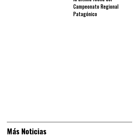
Campeonato Regional
Patagónico
Más Noticias