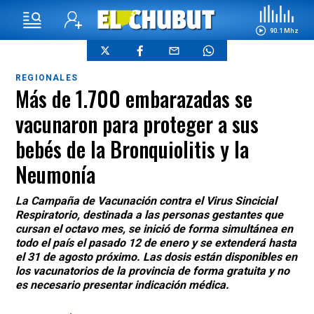
90.1 Mhz
REGIONALES
Más de 1.700 embarazadas se
vacunaron para proteger a sus
bebés de la Bronquiolitis y la
Neumonía
La Campaña de Vacunación contra el Virus Sincicial
Respiratorio, destinada a las personas gestantes que
cursan el octavo mes, se inició de forma simultánea en
todo el país el pasado 12 de enero y se extenderá hasta
el 31 de agosto próximo. Las dosis están disponibles en
los vacunatorios de la provincia de forma gratuita y no
es necesario presentar indicación médica.