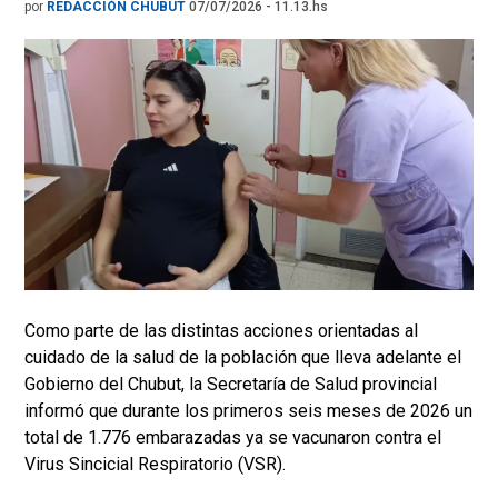
por
REDACCIÓN CHUBUT
07/07/2026 - 11.13.hs
Como parte de las distintas acciones orientadas al
cuidado de la salud de la población que lleva adelante el
Gobierno del Chubut, la Secretaría de Salud provincial
informó que durante los primeros seis meses de 2026 un
total de 1.776 embarazadas ya se vacunaron contra el
Virus Sincicial Respiratorio (VSR).