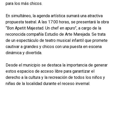
para los más chicos.
En simultáneo, la agenda artística sumará una atractiva
propuesta teatral. A las 17:00 horas, se presentará la obra
“Bon Apetit Majestad. Un chef en apuro”, a cargo de la
reconocida compañía Estudio de Arte Marejada. Se trata
de un espectáculo de teatro musical infantil que promete
cautivar a grandes y chicos con una puesta en escena
dinámica y divertida.
Desde el municipio se destaca la importancia de generar
estos espacios de acceso libre para garantizar el
derecho a la cultura y la recreación de todos los niños y
niñas de la localidad durante el receso invernal.