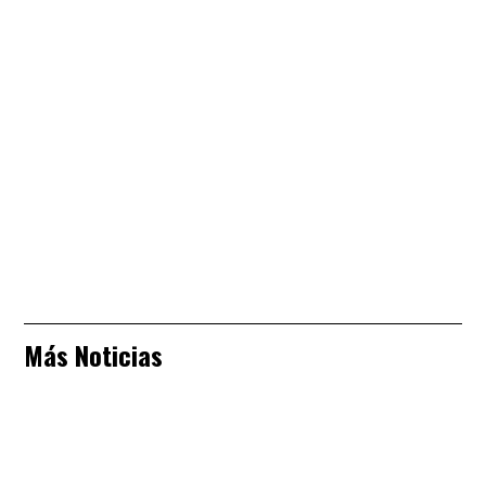
Más Noticias