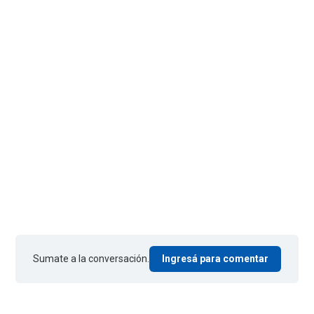
Sumate a la conversación.
Ingresá para comentar