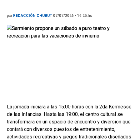
por
REDACCIÓN CHUBUT
07/07/2026 - 16.25.hs
La jornada iniciará a las 15:00 horas con la 2da Kermesse
de las Infancias. Hasta las 19:00, el centro cultural se
transformará en un espacio de encuentro y diversión que
contará con diversos puestos de entretenimiento,
actividades recreativas y juegos tradicionales diseñados