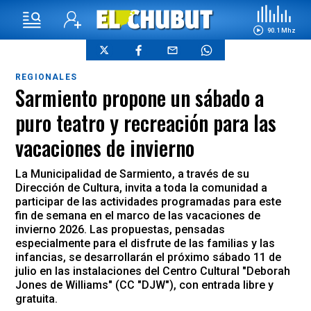
90.1 Mhz
REGIONALES
Sarmiento propone un sábado a
puro teatro y recreación para las
vacaciones de invierno
La Municipalidad de Sarmiento, a través de su
Dirección de Cultura, invita a toda la comunidad a
participar de las actividades programadas para este
fin de semana en el marco de las vacaciones de
invierno 2026. Las propuestas, pensadas
especialmente para el disfrute de las familias y las
infancias, se desarrollarán el próximo sábado 11 de
julio en las instalaciones del Centro Cultural "Deborah
Jones de Williams" (CC "DJW"), con entrada libre y
gratuita.