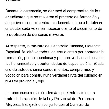
Durante la ceremonia, se destacó el compromiso de los
estudiantes que sostuvieron el proceso de formación y
adquirieron conocimientos fundamentales para fortalecer
un sector cada vez más necesario ante el crecimiento de
la población de personas mayores.
Al respecto, la ministra de Desarrollo Humano, Florencia
Papaiani, felicitó «a todos los estudiantes por sostener la
formación, por no abandonar y por aprovechar cada una de
las herramientas y oportunidades de capacitación». «Cada
uno de ustedes suma conocimientos, compromiso y
vocación para construir una verdadera ruta del cuidado en
nuestra provincia», dijo.
La funcionaria remarcó además que «este camino es
fruto de la sanción de la Ley Provincial de Personas
Mayores, trabajada en conjunto con el Consejo de