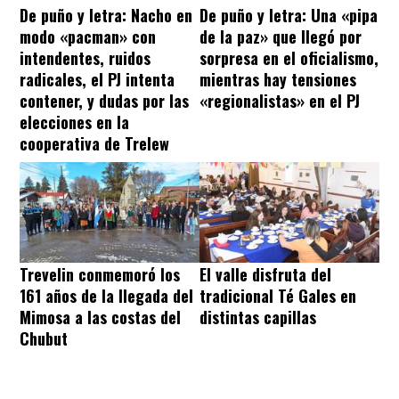
De puño y letra: Nacho en
De puño y letra: Una «pipa
modo «pacman» con
de la paz» que llegó por
intendentes, ruidos
sorpresa en el oficialismo,
radicales, el PJ intenta
mientras hay tensiones
contener, y dudas por las
«regionalistas» en el PJ
elecciones en la
cooperativa de Trelew
Trevelin conmemoró los
El valle disfruta del
161 años de la llegada del
tradicional Té Gales en
Mimosa a las costas del
distintas capillas
Chubut