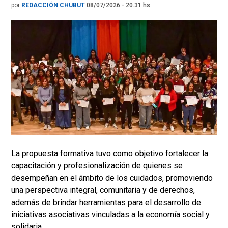
por
REDACCIÓN CHUBUT
08/07/2026 - 20.31.hs
La propuesta formativa tuvo como objetivo fortalecer la
capacitación y profesionalización de quienes se
desempeñan en el ámbito de los cuidados, promoviendo
una perspectiva integral, comunitaria y de derechos,
además de brindar herramientas para el desarrollo de
iniciativas asociativas vinculadas a la economía social y
solidaria.