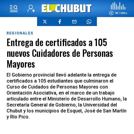
90.1 Mhz
REGIONALES
Entrega de certificados a 105
nuevos Cuidadores de Personas
Mayores
El Gobierno provincial llevó adelante la entrega de
certificados a 105 estudiantes que culminaron el
Curso de Cuidados de Personas Mayores con
Orientación Asociativa, en el marco de un trabajo
articulado entre el Ministerio de Desarrollo Humano, la
Secretaría General de Gobierno, la Universidad del
Chubut y los municipios de Esquel, José de San Martín
y Río Pico.