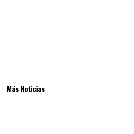
Más Noticias