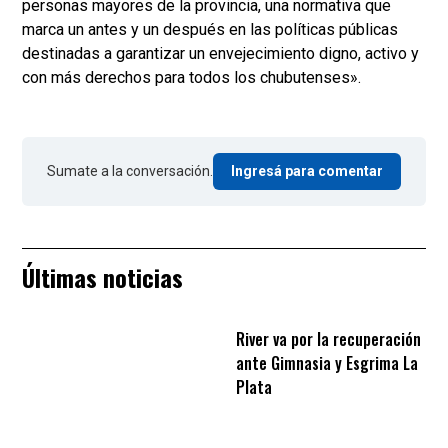
personas mayores de la provincia, una normativa que
marca un antes y un después en las políticas públicas
destinadas a garantizar un envejecimiento digno, activo y
con más derechos para todos los chubutenses».
Sumate a la conversación.
Ingresá para comentar
Últimas noticias
River va por la recuperación
ante Gimnasia y Esgrima La
Plata