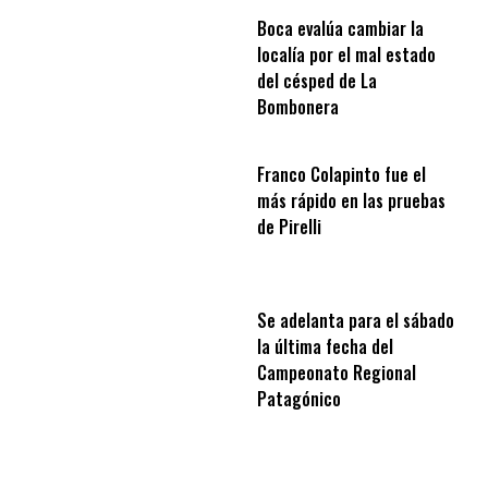
Boca evalúa cambiar la
localía por el mal estado
del césped de La
Bombonera
Franco Colapinto fue el
más rápido en las pruebas
de Pirelli
Se adelanta para el sábado
la última fecha del
Campeonato Regional
Patagónico