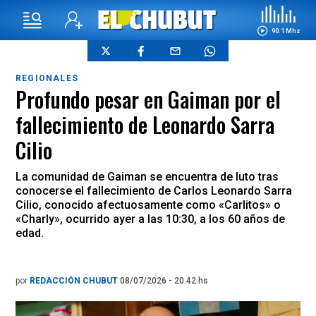
90.1 Mhz
REGIONALES
Profundo pesar en Gaiman por el
fallecimiento de Leonardo Sarra
Cilio
La comunidad de Gaiman se encuentra de luto tras
conocerse el fallecimiento de Carlos Leonardo Sarra
Cilio, conocido afectuosamente como «Carlitos» o
«Charly», ocurrido ayer a las 10:30, a los 60 años de
edad.
por
REDACCIÓN CHUBUT
08/07/2026 - 20.42.hs