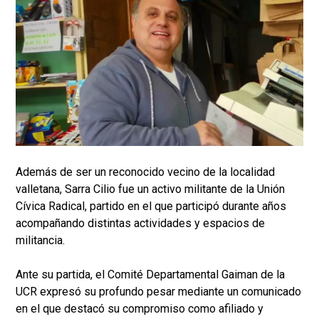
Además de ser un reconocido vecino de la localidad
valletana, Sarra Cilio fue un activo militante de la Unión
Cívica Radical, partido en el que participó durante años
acompañando distintas actividades y espacios de
militancia.
Ante su partida, el Comité Departamental Gaiman de la
UCR expresó su profundo pesar mediante un comunicado
en el que destacó su compromiso como afiliado y