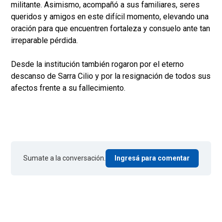
militante. Asimismo, acompañó a sus familiares, seres
queridos y amigos en este difícil momento, elevando una
oración para que encuentren fortaleza y consuelo ante tan
irreparable pérdida.
Desde la institución también rogaron por el eterno
descanso de Sarra Cilio y por la resignación de todos sus
afectos frente a su fallecimiento.
Sumate a la conversación.
Ingresá para comentar