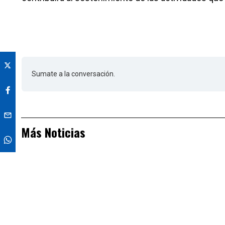
Sumate a la conversación.
Más Noticias