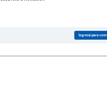
Ingresá para com